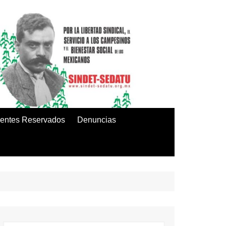
entes Reservados
Denuncias