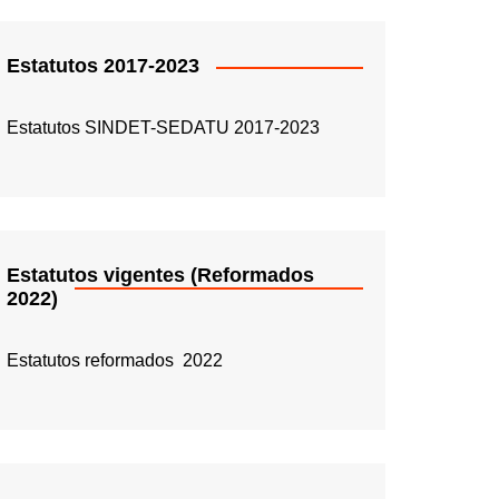
Estatutos 2017-2023
Estatutos SINDET-SEDATU 2017-2023
Estatutos vigentes (Reformados
2022)
Estatutos reformados 2022