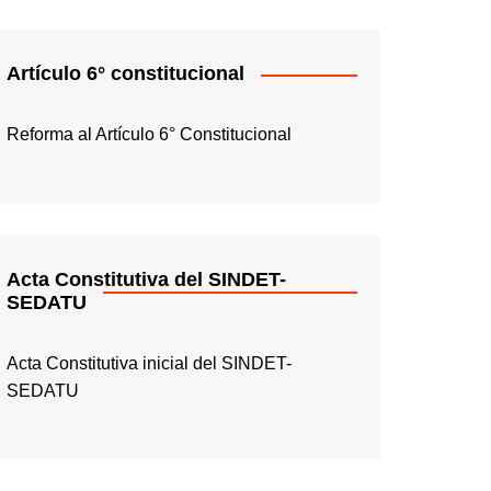
Artículo 6° constitucional
Reforma al Artículo 6° Constitucional
Acta Constitutiva del SINDET-
SEDATU
Acta Constitutiva inicial del SINDET-
SEDATU