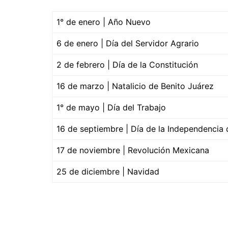
1° de enero | Año Nuevo
6 de enero | Día del Servidor Agrario
2 de febrero | Día de la Constitución
16 de marzo | Natalicio de Benito Juárez
1° de mayo | Día del Trabajo
16 de septiembre | Día de la Independencia
17 de noviembre | Revolución Mexicana
25 de diciembre | Navidad