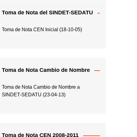
Toma de Nota del SINDET-SEDATU
Toma de Nota CEN Inicial (18-10-05)
Toma de Nota Cambio de Nombre
Toma de Nota Cambio de Nombre a
SINDET-SEDATU (23-04-13)
Toma de Nota CEN 2008-2011