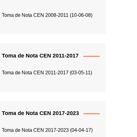
Toma de Nota CEN 2008-2011 (10-06-08)
Toma de Nota CEN 2011-2017
Toma de Nota CEN 2011-2017 (03-05-11)
Toma de Nota CEN 2017-2023
Toma de Nota CEN 2017-2023 (04-04-17)