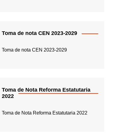
Toma de nota CEN 2023-2029
Toma de nota CEN 2023-2029
Toma de Nota Reforma Estatutaria
2022
Toma de Nota Reforma Estatutaria 2022