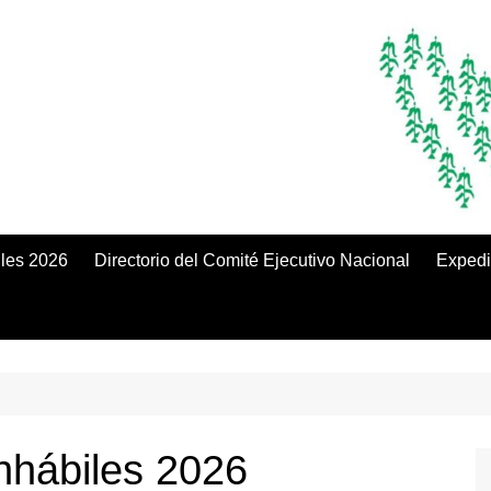
iles 2026
Directorio del Comité Ejecutivo Nacional
Expedi
inhábiles 2026