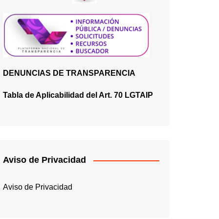
DENUNCIAS DE TRANSPARENCIA
Tabla de Aplicabilidad del Art. 70 LGTAIP
Aviso de Privacidad
Aviso de Privacidad