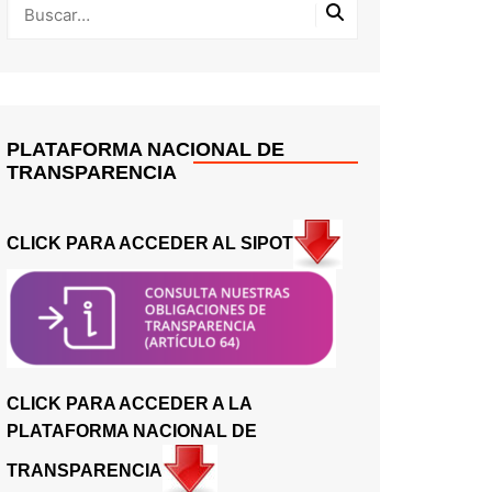
PLATAFORMA NACIONAL DE
TRANSPARENCIA
CLICK PARA ACCEDER AL SIPOT
CLICK PARA ACCEDER A LA
PLATAFORMA NACIONAL DE
TRANSPARENCIA