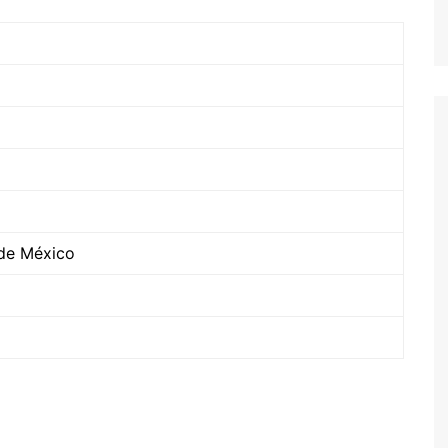
 de México