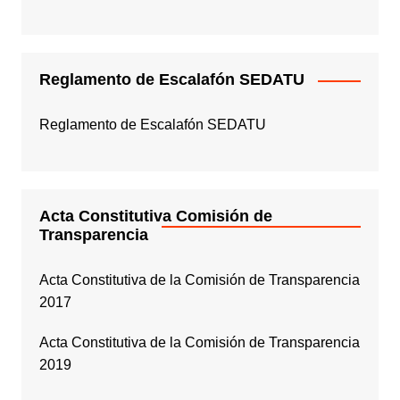
Reglamento de Escalafón SEDATU
Reglamento de Escalafón SEDATU
Acta Constitutiva Comisión de
Transparencia
Acta Constitutiva de la Comisión de Transparencia
2017
Acta Constitutiva de la Comisión de Transparencia
2019