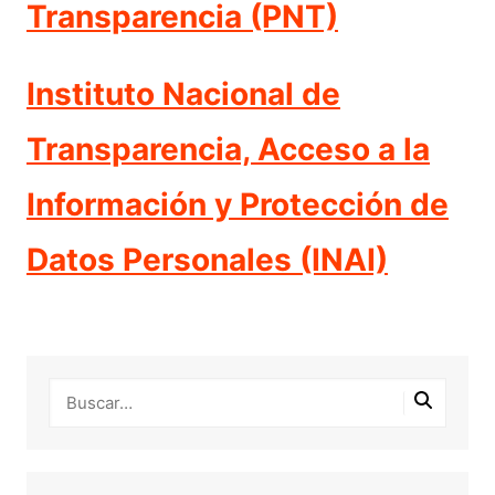
Transparencia (PNT)
Instituto Nacional de
Transparencia, Acceso a la
Información y Protección de
Datos Personales (INAI)