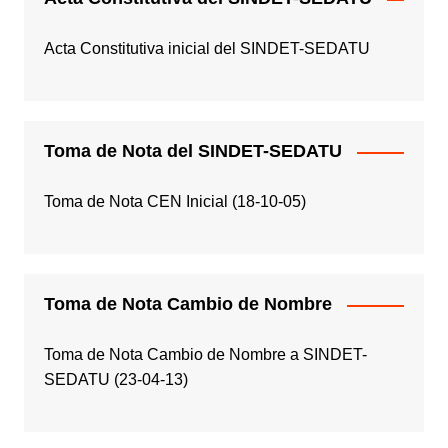
Acta Constitutiva inicial del SINDET-SEDATU
Toma de Nota del SINDET-SEDATU
Toma de Nota CEN Inicial (18-10-05)
Toma de Nota Cambio de Nombre
Toma de Nota Cambio de Nombre a SINDET-
SEDATU (23-04-13)