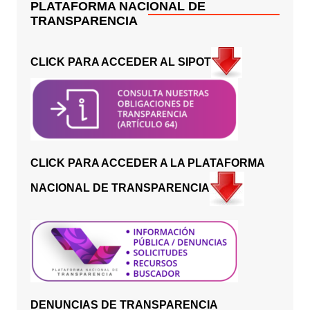
PLATAFORMA NACIONAL DE
TRANSPARENCIA
CLICK PARA ACCEDER AL SIPOT
CLICK PARA ACCEDER A LA PLATAFORMA
NACIONAL DE TRANSPARENCIA
DENUNCIAS DE TRANSPARENCIA