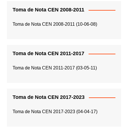
Toma de Nota CEN 2008-2011
Toma de Nota CEN 2008-2011 (10-06-08)
Toma de Nota CEN 2011-2017
Toma de Nota CEN 2011-2017 (03-05-11)
Toma de Nota CEN 2017-2023
Toma de Nota CEN 2017-2023 (04-04-17)