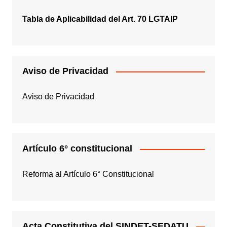
Tabla de Aplicabilidad del Art. 70 LGTAIP
Aviso de Privacidad
Aviso de Privacidad
Artículo 6° constitucional
Reforma al Artículo 6° Constitucional
Acta Constitutiva del SINDET-SEDATU