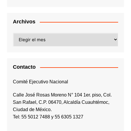
Archivos
Archivos
Contacto
Comité Ejecutivo Nacional
Calle José Rosas Moreno N° 104 1er. piso, Col.
San Rafael, C.P. 06470, Alcaldía Cuauhtémoc,
Ciudad de México.
Tel: 55 5012 7488 y 55 6305 1327