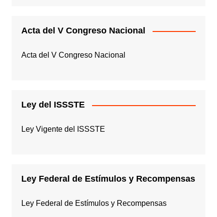
Acta del V Congreso Nacional
Acta del V Congreso Nacional
Ley del ISSSTE
Ley Vigente del ISSSTE
Ley Federal de Estímulos y Recompensas
Ley Federal de Estímulos y Recompensas