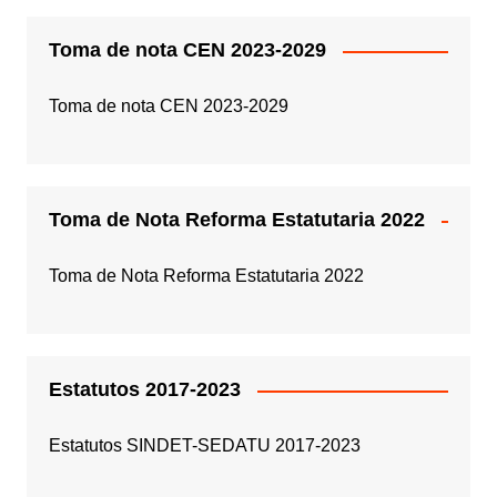
Toma de nota CEN 2023-2029
Toma de nota CEN 2023-2029
Toma de Nota Reforma Estatutaria 2022
Toma de Nota Reforma Estatutaria 2022
Estatutos 2017-2023
Estatutos SINDET-SEDATU 2017-2023