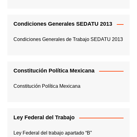
Condiciones Generales SEDATU 2013
Condiciones Generales de Trabajo SEDATU 2013
Constitución Política Mexicana
Constitución Política Mexicana
Ley Federal del Trabajo
Ley Federal del trabajo apartado “B”