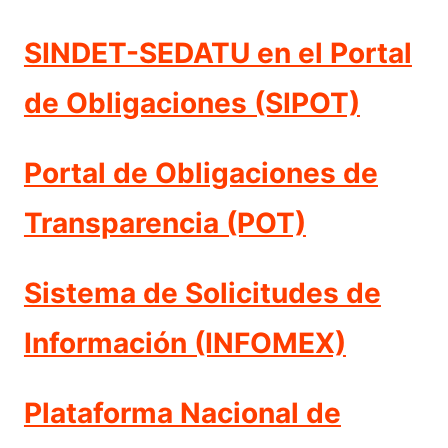
SINDET-SEDATU en el Portal
de Obligaciones (SIPOT)
Portal de Obligaciones de
Transparencia (POT)
Sistema de Solicitudes de
Información (INFOMEX)
Plataforma Nacional de