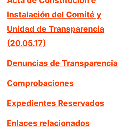
Acta de Constitución e
Instalación del Comité y
Unidad de Transparencia
(20.05.17)
Denuncias de Transparencia
Comprobaciones
Expedientes Reservados
Enlaces relacionados