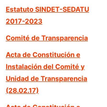
Estatuto SINDET-SEDATU
2017-2023
Comité de Transparencia
Acta de Constitución e
Instalación del Comité y
Unidad de Transparencia
(28.02.17)