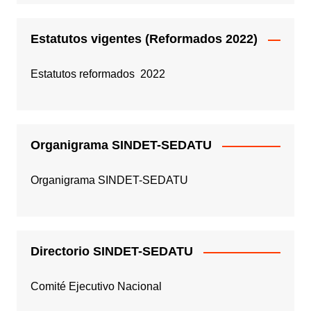
Estatutos vigentes (Reformados 2022)
Estatutos reformados 2022
Organigrama SINDET-SEDATU
Organigrama SINDET-SEDATU
Directorio SINDET-SEDATU
Comité Ejecutivo Nacional