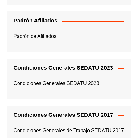
Padrón Afiliados
Padrón de Afiliados
Condiciones Generales SEDATU 2023
Condiciones Generales SEDATU 2023
Condiciones Generales SEDATU 2017
Condiciones Generales de Trabajo SEDATU 2017