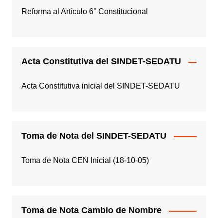
Reforma al Artículo 6° Constitucional
Acta Constitutiva del SINDET-SEDATU
Acta Constitutiva inicial del SINDET-SEDATU
Toma de Nota del SINDET-SEDATU
Toma de Nota CEN Inicial (18-10-05)
Toma de Nota Cambio de Nombre