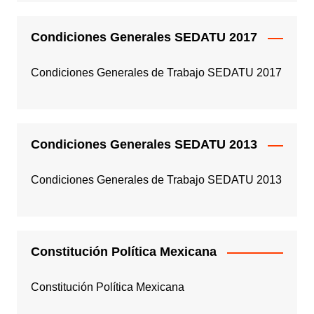
Condiciones Generales SEDATU 2017
Condiciones Generales de Trabajo SEDATU 2017
Condiciones Generales SEDATU 2013
Condiciones Generales de Trabajo SEDATU 2013
Constitución Política Mexicana
Constitución Política Mexicana