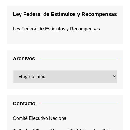
Ley Federal de Estímulos y Recompensas
Ley Federal de Estímulos y Recompensas
Archivos
Archivos
Contacto
Comité Ejecutivo Nacional