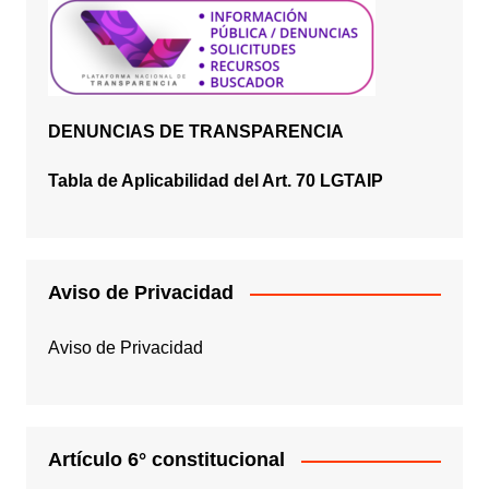
DENUNCIAS DE TRANSPARENCIA
Tabla de Aplicabilidad del Art. 70 LGTAIP
Aviso de Privacidad
Aviso de Privacidad
Artículo 6° constitucional