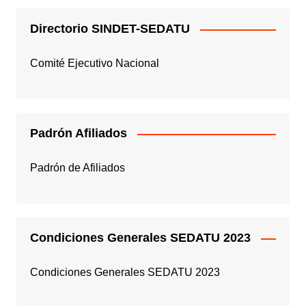
Directorio SINDET-SEDATU
Comité Ejecutivo Nacional
Padrón Afiliados
Padrón de Afiliados
Condiciones Generales SEDATU 2023
Condiciones Generales SEDATU 2023