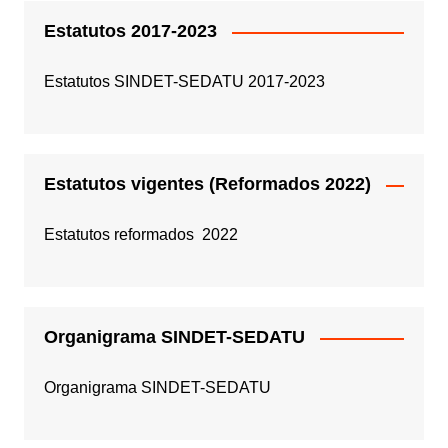
Estatutos 2017-2023
Estatutos SINDET-SEDATU 2017-2023
Estatutos vigentes (Reformados 2022)
Estatutos reformados 2022
Organigrama SINDET-SEDATU
Organigrama SINDET-SEDATU