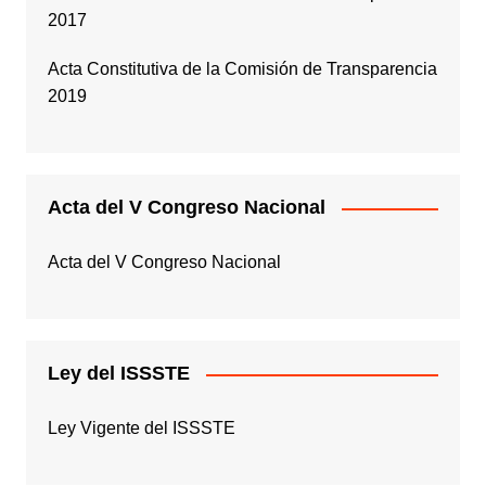
2017
Acta Constitutiva de la Comisión de Transparencia
2019
Acta del V Congreso Nacional
Acta del V Congreso Nacional
Ley del ISSSTE
Ley Vigente del ISSSTE