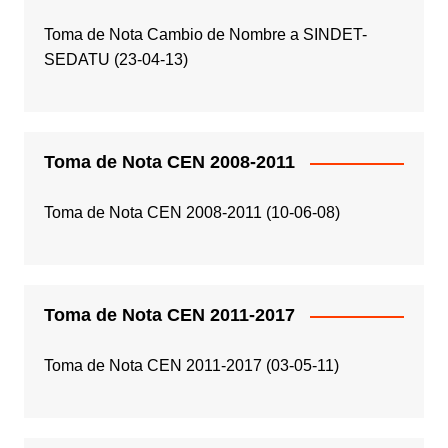
Toma de Nota Cambio de Nombre a SINDET-
SEDATU (23-04-13)
Toma de Nota CEN 2008-2011
Toma de Nota CEN 2008-2011 (10-06-08)
Toma de Nota CEN 2011-2017
Toma de Nota CEN 2011-2017 (03-05-11)