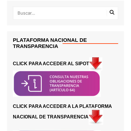
PLATAFORMA NACIONAL DE
TRANSPARENCIA
CLICK PARA ACCEDER AL SIPOT
CLICK PARA ACCEDER A LA PLATAFORMA
NACIONAL DE TRANSPARENCIA