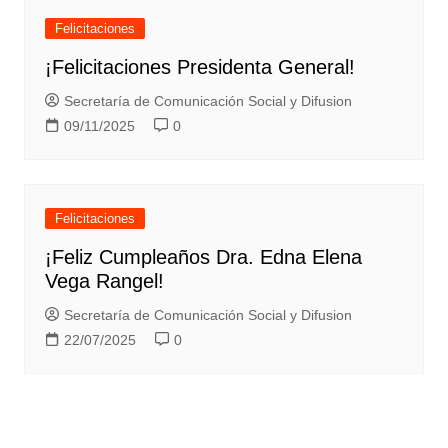
Felicitaciones
¡Felicitaciones Presidenta General!
Secretaría de Comunicación Social y Difusion
09/11/2025
0
Felicitaciones
¡Feliz Cumpleaños Dra. Edna Elena
Vega Rangel!
Secretaría de Comunicación Social y Difusion
22/07/2025
0