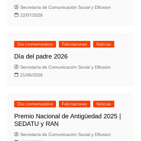
Secretaría de Comunicación Social y Difusion
22/07/2026
Día conmemorativo
Felicitaciones
Noticias
Día del padre 2026
Secretaría de Comunicación Social y Difusion
21/06/2026
Día conmemorativo
Felicitaciones
Noticias
Premio Nacional de Antigüedad 2025 |
SEDATU y RAN
Secretaría de Comunicación Social y Difusion