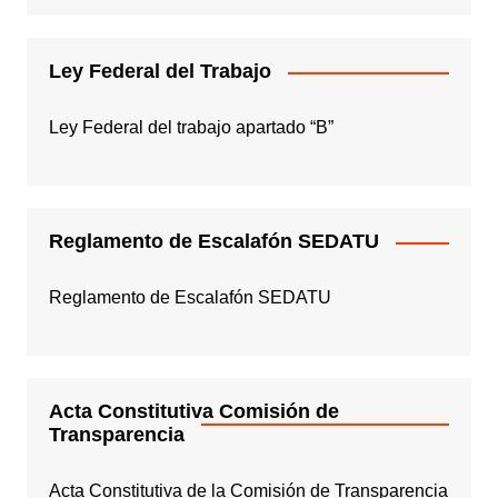
Ley Federal del Trabajo
Ley Federal del trabajo apartado “B”
Reglamento de Escalafón SEDATU
Reglamento de Escalafón SEDATU
Acta Constitutiva Comisión de
Transparencia
Acta Constitutiva de la Comisión de Transparencia