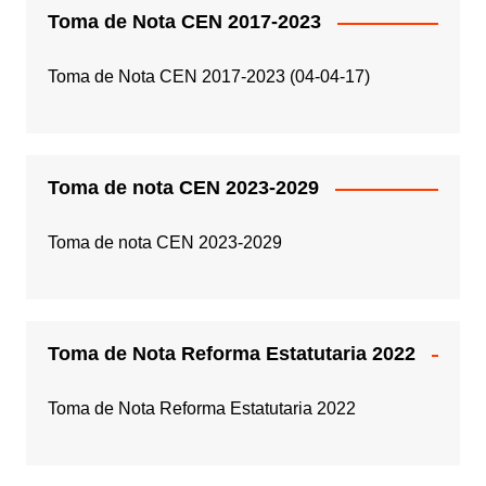
Toma de Nota CEN 2017-2023
Toma de Nota CEN 2017-2023 (04-04-17)
Toma de nota CEN 2023-2029
Toma de nota CEN 2023-2029
Toma de Nota Reforma Estatutaria 2022
Toma de Nota Reforma Estatutaria 2022