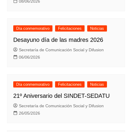
08/06/2026
Día conmemorativo
Felicitaciones
Noticias
Desayuno día de las madres 2026
Secretaría de Comunicación Social y Difusion
06/06/2026
Día conmemorativo
Felicitaciones
Noticias
21º Aniversario del SINDET-SEDATU
Secretaría de Comunicación Social y Difusion
26/05/2026