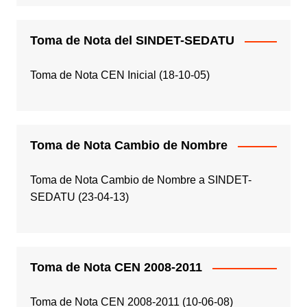
Toma de Nota del SINDET-SEDATU
Toma de Nota CEN Inicial (18-10-05)
Toma de Nota Cambio de Nombre
Toma de Nota Cambio de Nombre a SINDET-
SEDATU (23-04-13)
Toma de Nota CEN 2008-2011
Toma de Nota CEN 2008-2011 (10-06-08)