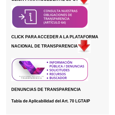
CLICK PARA ACCEDER A LA PLATAFORMA
NACIONAL DE TRANSPARENCIA
DENUNCIAS DE TRANSPARENCIA
Tabla de Aplicabilidad del Art. 70 LGTAIP