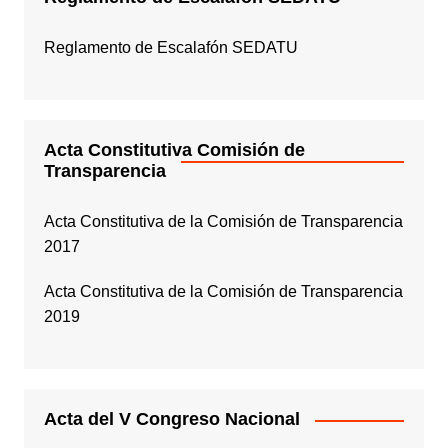
Reglamento de Escalafón SEDATU
Acta Constitutiva Comisión de
Transparencia
Acta Constitutiva de la Comisión de Transparencia
2017
Acta Constitutiva de la Comisión de Transparencia
2019
Acta del V Congreso Nacional