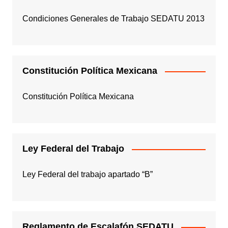
Condiciones Generales de Trabajo SEDATU 2013
Constitución Política Mexicana
Constitución Política Mexicana
Ley Federal del Trabajo
Ley Federal del trabajo apartado “B”
Reglamento de Escalafón SEDATU