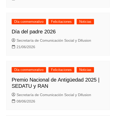
Día conmemorativo
Felicitaciones
Noticias
Día del padre 2026
Secretaría de Comunicación Social y Difusion
21/06/2026
Día conmemorativo
Felicitaciones
Noticias
Premio Nacional de Antigüedad 2025 |
SEDATU y RAN
Secretaría de Comunicación Social y Difusion
08/06/2026