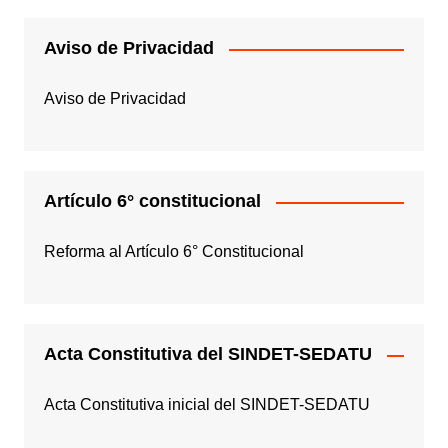
Aviso de Privacidad
Aviso de Privacidad
Artículo 6° constitucional
Reforma al Artículo 6° Constitucional
Acta Constitutiva del SINDET-SEDATU
Acta Constitutiva inicial del SINDET-SEDATU