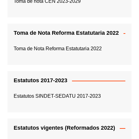
Toma de nota CEN 2023-2029
Toma de Nota Reforma Estatutaria 2022
Toma de Nota Reforma Estatutaria 2022
Estatutos 2017-2023
Estatutos SINDET-SEDATU 2017-2023
Estatutos vigentes (Reformados 2022)