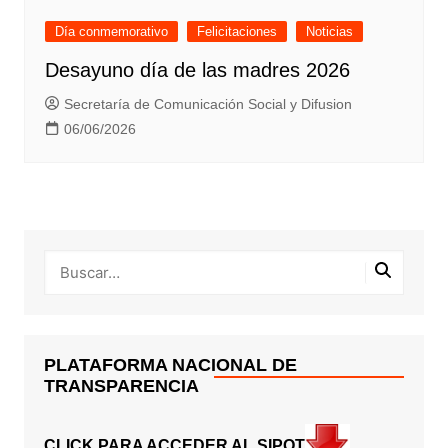
Día conmemorativo
Felicitaciones
Noticias
Desayuno día de las madres 2026
Secretaría de Comunicación Social y Difusion
06/06/2026
PLATAFORMA NACIONAL DE
TRANSPARENCIA
CLICK PARA ACCEDER AL SIPOT