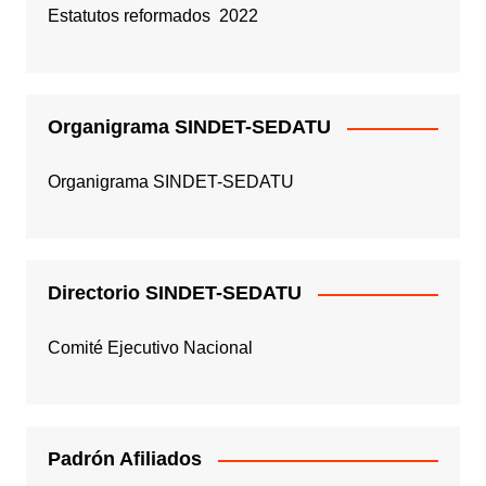
Estatutos reformados 2022
Organigrama SINDET-SEDATU
Organigrama SINDET-SEDATU
Directorio SINDET-SEDATU
Comité Ejecutivo Nacional
Padrón Afiliados