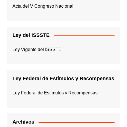
Acta del V Congreso Nacional
Ley del ISSSTE
Ley Vigente del ISSSTE
Ley Federal de Estímulos y Recompensas
Ley Federal de Estímulos y Recompensas
Archivos