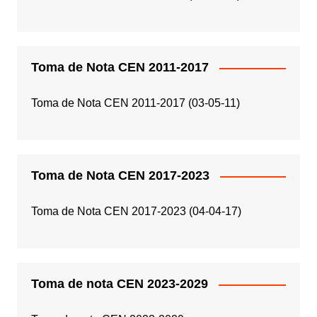
Toma de Nota CEN 2011-2017
Toma de Nota CEN 2011-2017 (03-05-11)
Toma de Nota CEN 2017-2023
Toma de Nota CEN 2017-2023 (04-04-17)
Toma de nota CEN 2023-2029