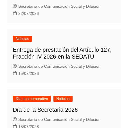
Secretaría de Comunicación Social y Difusion
22/07/2026
Noticias
Entrega de prestación del Artículo 127,
Fracción IV 2026 en la SEDATU
Secretaría de Comunicación Social y Difusion
15/07/2026
Día conmemorativo
Noticias
Día de la Secretaria 2026
Secretaría de Comunicación Social y Difusion
15/07/2026