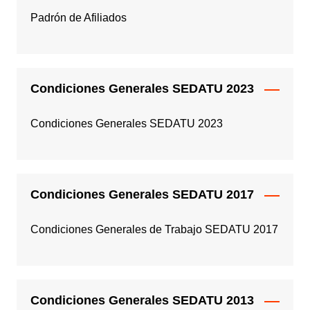
Padrón de Afiliados
Condiciones Generales SEDATU 2023
Condiciones Generales SEDATU 2023
Condiciones Generales SEDATU 2017
Condiciones Generales de Trabajo SEDATU 2017
Condiciones Generales SEDATU 2013