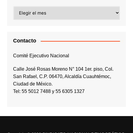
Archivos
Contacto
Comité Ejecutivo Nacional
Calle José Rosas Moreno N° 104 1er. piso, Col.
San Rafael, C.P. 06470, Alcaldía Cuauhtémoc,
Ciudad de México.
Tel: 55 5012 7488 y 55 6305 1327