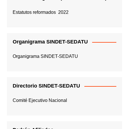
Estatutos reformados 2022
Organigrama SINDET-SEDATU
Organigrama SINDET-SEDATU
Directorio SINDET-SEDATU
Comité Ejecutivo Nacional