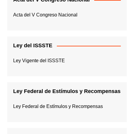
Acta del V Congreso Nacional
Ley del ISSSTE
Ley Vigente del ISSSTE
Ley Federal de Estímulos y Recompensas
Ley Federal de Estímulos y Recompensas