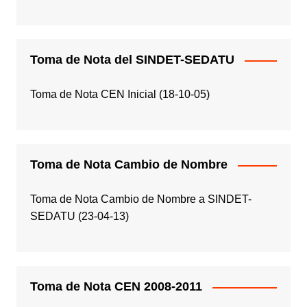
Toma de Nota del SINDET-SEDATU
Toma de Nota CEN Inicial (18-10-05)
Toma de Nota Cambio de Nombre
Toma de Nota Cambio de Nombre a SINDET-
SEDATU (23-04-13)
Toma de Nota CEN 2008-2011