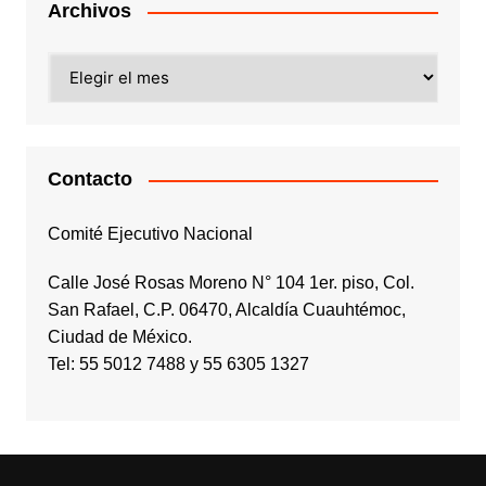
Archivos
Archivos
Contacto
Comité Ejecutivo Nacional
Calle José Rosas Moreno N° 104 1er. piso, Col.
San Rafael, C.P. 06470, Alcaldía Cuauhtémoc,
Ciudad de México.
Tel: 55 5012 7488 y 55 6305 1327