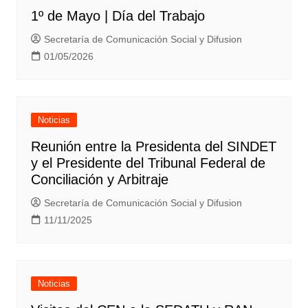
1º de Mayo | Día del Trabajo
Secretaría de Comunicación Social y Difusion
01/05/2026
Noticias
Reunión entre la Presidenta del SINDET
y el Presidente del Tribunal Federal de
Conciliación y Arbitraje
Secretaría de Comunicación Social y Difusion
11/11/2025
Noticias