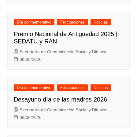
Día conmemorativo
Felicitaciones
Noticias
Premio Nacional de Antigüedad 2025 |
SEDATU y RAN
Secretaría de Comunicación Social y Difusion
08/06/2026
Día conmemorativo
Felicitaciones
Noticias
Desayuno día de las madres 2026
Secretaría de Comunicación Social y Difusion
06/06/2026