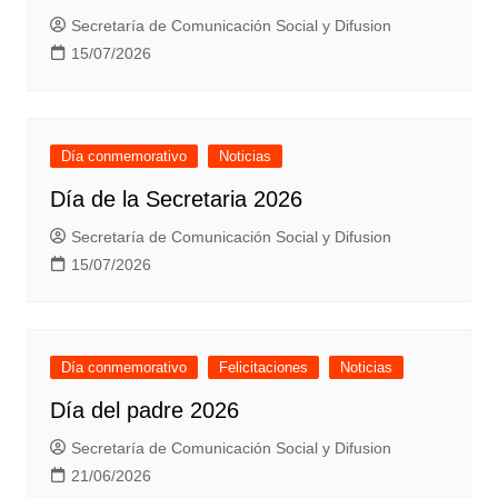
Secretaría de Comunicación Social y Difusion
15/07/2026
Día conmemorativo
Noticias
Día de la Secretaria 2026
Secretaría de Comunicación Social y Difusion
15/07/2026
Día conmemorativo
Felicitaciones
Noticias
Día del padre 2026
Secretaría de Comunicación Social y Difusion
21/06/2026