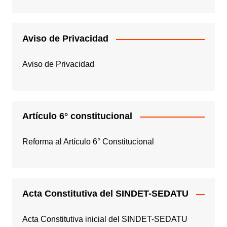
Aviso de Privacidad
Aviso de Privacidad
Artículo 6° constitucional
Reforma al Artículo 6° Constitucional
Acta Constitutiva del SINDET-SEDATU
Acta Constitutiva inicial del SINDET-SEDATU