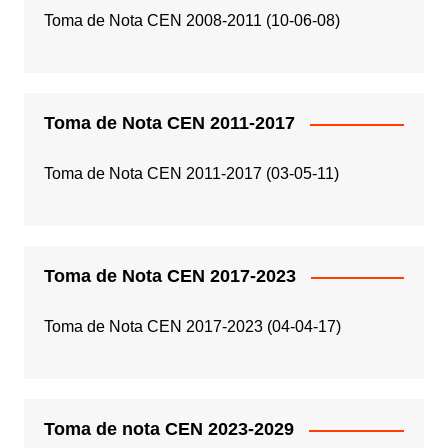
Toma de Nota CEN 2008-2011 (10-06-08)
Toma de Nota CEN 2011-2017
Toma de Nota CEN 2011-2017 (03-05-11)
Toma de Nota CEN 2017-2023
Toma de Nota CEN 2017-2023 (04-04-17)
Toma de nota CEN 2023-2029