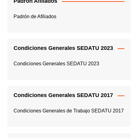
Padrón Afiliados
Padrón de Afiliados
Condiciones Generales SEDATU 2023
Condiciones Generales SEDATU 2023
Condiciones Generales SEDATU 2017
Condiciones Generales de Trabajo SEDATU 2017