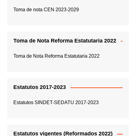
Toma de nota CEN 2023-2029
Toma de Nota Reforma Estatutaria 2022
Toma de Nota Reforma Estatutaria 2022
Estatutos 2017-2023
Estatutos SINDET-SEDATU 2017-2023
Estatutos vigentes (Reformados 2022)