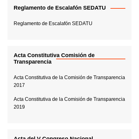
Reglamento de Escalafón SEDATU
Reglamento de Escalafón SEDATU
Acta Constitutiva Comisión de
Transparencia
Acta Constitutiva de la Comisión de Transparencia
2017
Acta Constitutiva de la Comisión de Transparencia
2019
Acta del V Congreso Nacional