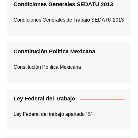
Condiciones Generales SEDATU 2013
Condiciones Generales de Trabajo SEDATU 2013
Constitución Política Mexicana
Constitución Política Mexicana
Ley Federal del Trabajo
Ley Federal del trabajo apartado “B”