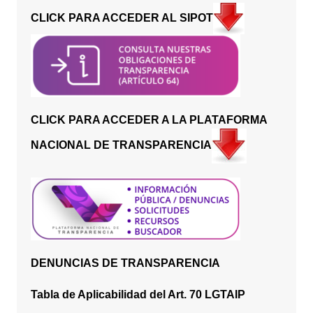
CLICK PARA ACCEDER AL SIPOT
CLICK PARA ACCEDER A LA PLATAFORMA
NACIONAL DE TRANSPARENCIA
DENUNCIAS DE TRANSPARENCIA
Tabla de Aplicabilidad del Art. 70 LGTAIP