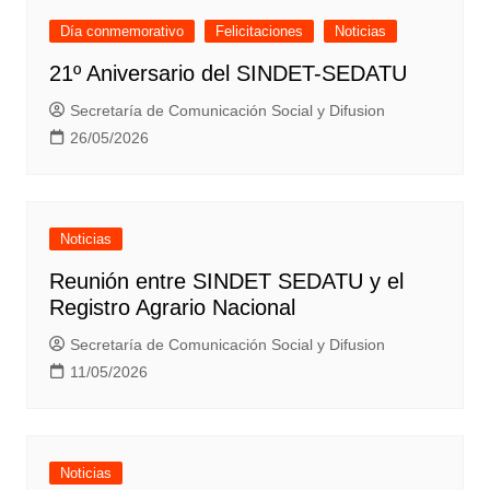
Día conmemorativo
Felicitaciones
Noticias
21º Aniversario del SINDET-SEDATU
Secretaría de Comunicación Social y Difusion
26/05/2026
Noticias
Reunión entre SINDET SEDATU y el
Registro Agrario Nacional
Secretaría de Comunicación Social y Difusion
11/05/2026
Noticias