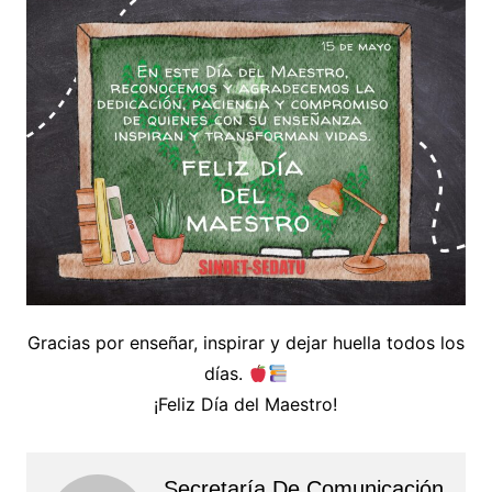
Gracias por enseñar, inspirar y dejar huella todos los
días.
¡Feliz Día del Maestro!
Secretaría De Comunicación