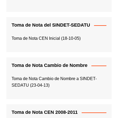
Toma de Nota del SINDET-SEDATU
Toma de Nota CEN Inicial (18-10-05)
Toma de Nota Cambio de Nombre
Toma de Nota Cambio de Nombre a SINDET-
SEDATU (23-04-13)
Toma de Nota CEN 2008-2011