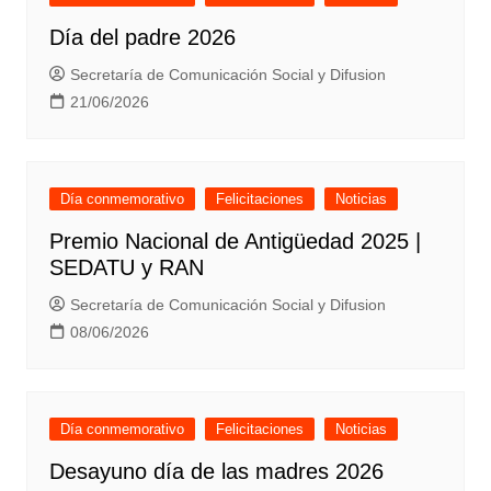
Día del padre 2026
Secretaría de Comunicación Social y Difusion
21/06/2026
Día conmemorativo
Felicitaciones
Noticias
Premio Nacional de Antigüedad 2025 |
SEDATU y RAN
Secretaría de Comunicación Social y Difusion
08/06/2026
Día conmemorativo
Felicitaciones
Noticias
Desayuno día de las madres 2026