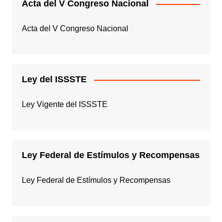
Acta del V Congreso Nacional
Acta del V Congreso Nacional
Ley del ISSSTE
Ley Vigente del ISSSTE
Ley Federal de Estímulos y Recompensas
Ley Federal de Estímulos y Recompensas