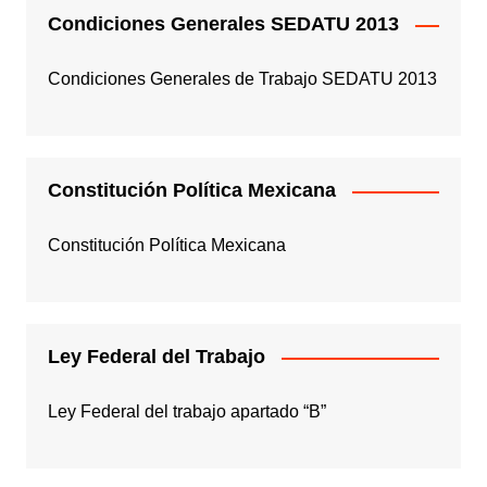
Condiciones Generales SEDATU 2013
Condiciones Generales de Trabajo SEDATU 2013
Constitución Política Mexicana
Constitución Política Mexicana
Ley Federal del Trabajo
Ley Federal del trabajo apartado “B”