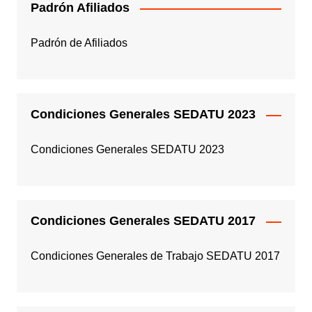
Padrón Afiliados
Padrón de Afiliados
Condiciones Generales SEDATU 2023
Condiciones Generales SEDATU 2023
Condiciones Generales SEDATU 2017
Condiciones Generales de Trabajo SEDATU 2017