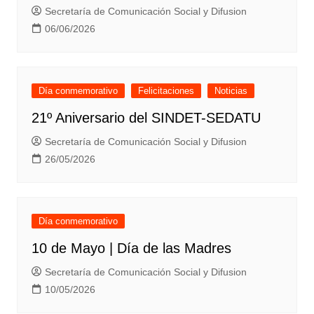
Secretaría de Comunicación Social y Difusion
06/06/2026
Día conmemorativo
Felicitaciones
Noticias
21º Aniversario del SINDET-SEDATU
Secretaría de Comunicación Social y Difusion
26/05/2026
Día conmemorativo
10 de Mayo | Día de las Madres
Secretaría de Comunicación Social y Difusion
10/05/2026