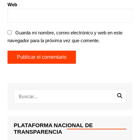
Web
Guarda mi nombre, correo electrónico y web en este
navegador para la próxima vez que comente.
PLATAFORMA NACIONAL DE
TRANSPARENCIA