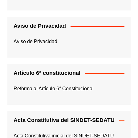
Aviso de Privacidad
Aviso de Privacidad
Artículo 6° constitucional
Reforma al Artículo 6° Constitucional
Acta Constitutiva del SINDET-SEDATU
Acta Constitutiva inicial del SINDET-SEDATU