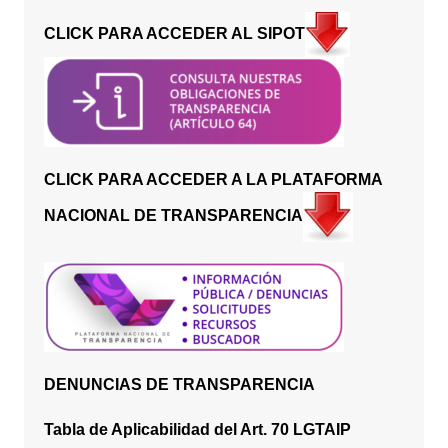
CLICK PARA ACCEDER AL SIPOT
CLICK PARA ACCEDER A LA PLATAFORMA
NACIONAL DE TRANSPARENCIA
DENUNCIAS DE TRANSPARENCIA
Tabla de Aplicabilidad del Art. 70 LGTAIP