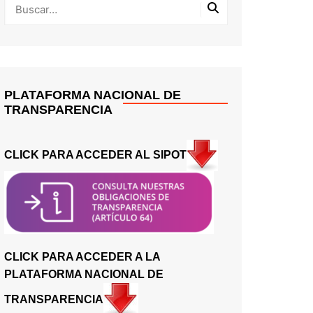
PLATAFORMA NACIONAL DE
TRANSPARENCIA
CLICK PARA ACCEDER AL SIPOT
CLICK PARA ACCEDER A LA
PLATAFORMA NACIONAL DE
TRANSPARENCIA