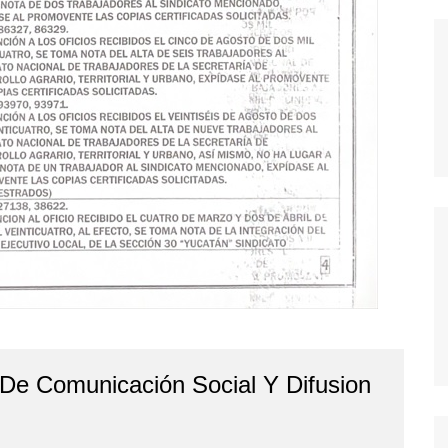
 De Comunicación Social Y Difusion