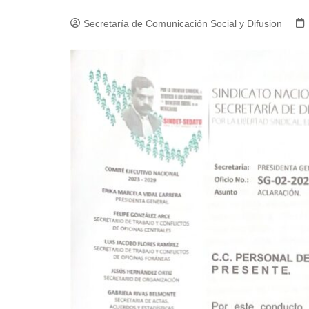
Secretaría de Comunicación Social y Difusion