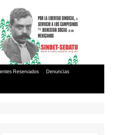
entes Reservados
Denuncias