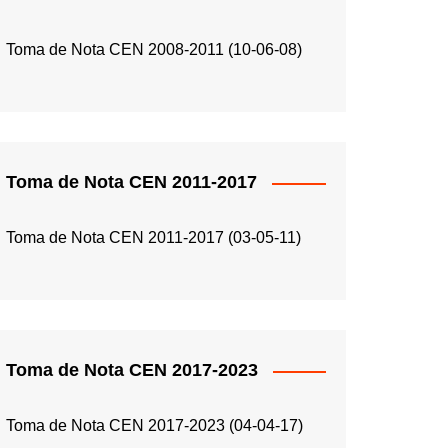
Toma de Nota CEN 2008-2011 (10-06-08)
Toma de Nota CEN 2011-2017
Toma de Nota CEN 2011-2017 (03-05-11)
Toma de Nota CEN 2017-2023
Toma de Nota CEN 2017-2023 (04-04-17)