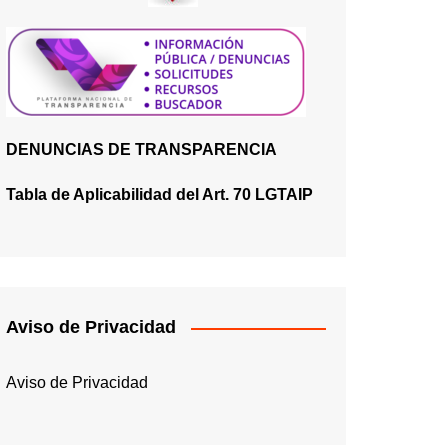
DENUNCIAS DE TRANSPARENCIA
Tabla de Aplicabilidad del Art. 70 LGTAIP
Aviso de Privacidad
Aviso de Privacidad