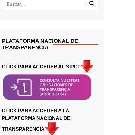
PLATAFORMA NACIONAL DE
TRANSPARENCIA
CLICK PARA ACCEDER AL SIPOT
CLICK PARA ACCEDER A LA
PLATAFORMA NACIONAL DE
TRANSPARENCIA