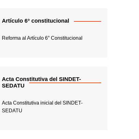
Artículo 6° constitucional
Reforma al Artículo 6° Constitucional
Acta Constitutiva del SINDET-
SEDATU
Acta Constitutiva inicial del SINDET-
SEDATU