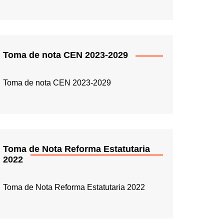
Toma de nota CEN 2023-2029
Toma de nota CEN 2023-2029
Toma de Nota Reforma Estatutaria
2022
Toma de Nota Reforma Estatutaria 2022