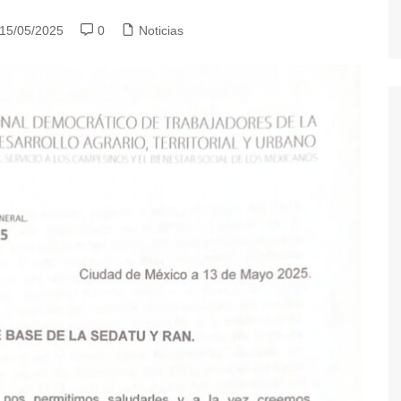
15/05/2025
0
Noticias