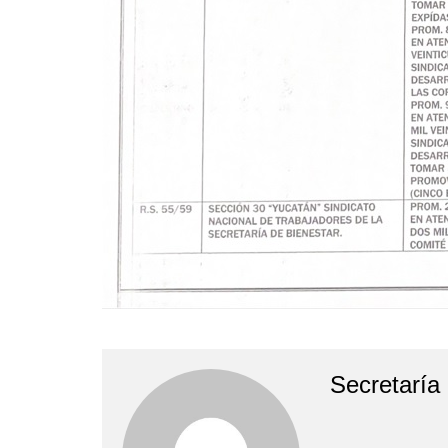
Secretaría