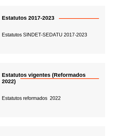
Estatutos 2017-2023
Estatutos SINDET-SEDATU 2017-2023
Estatutos vigentes (Reformados
2022)
Estatutos reformados 2022