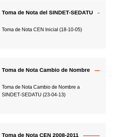
Toma de Nota del SINDET-SEDATU
Toma de Nota CEN Inicial (18-10-05)
Toma de Nota Cambio de Nombre
Toma de Nota Cambio de Nombre a
SINDET-SEDATU (23-04-13)
Toma de Nota CEN 2008-2011