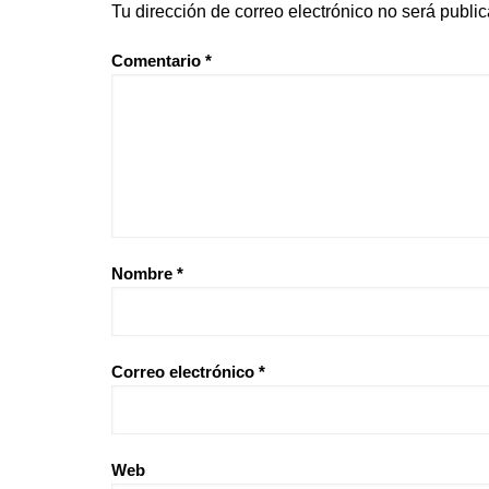
Tu dirección de correo electrónico no será publi
Comentario
*
Nombre
*
Correo electrónico
*
Web