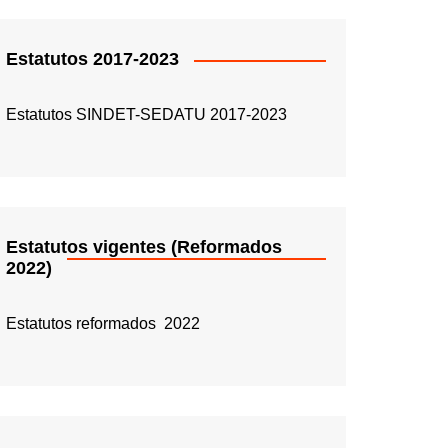
Estatutos 2017-2023
Estatutos SINDET-SEDATU 2017-2023
Estatutos vigentes (Reformados
2022)
Estatutos reformados 2022