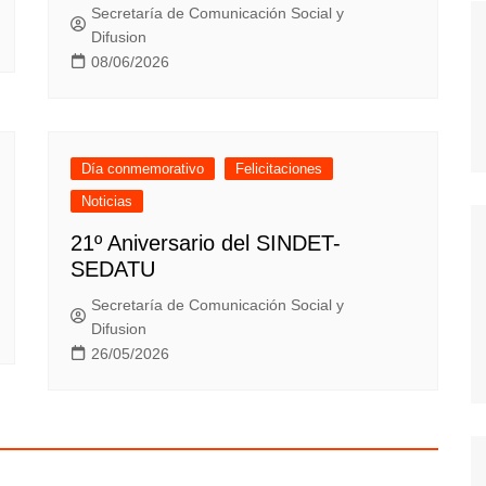
Secretaría de Comunicación Social y
Difusion
08/06/2026
Día conmemorativo
Felicitaciones
Noticias
21º Aniversario del SINDET-
SEDATU
Secretaría de Comunicación Social y
Difusion
26/05/2026