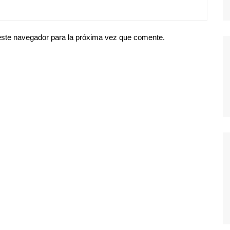
este navegador para la próxima vez que comente.