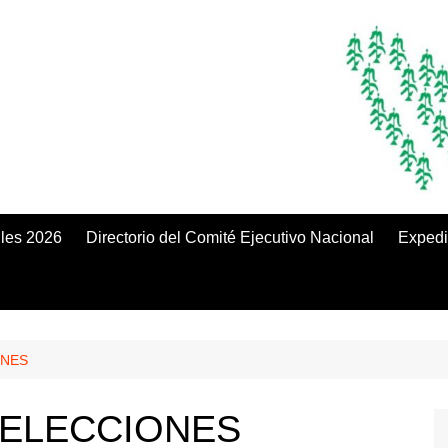
iles 2026
Directorio del Comité Ejecutivo Nacional
Expedi
ONES
 ELECCIONES