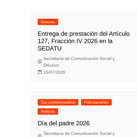
de
entradas
Noticias
Entrega de prestación del Artículo
127, Fracción IV 2026 en la
SEDATU
Secretaría de Comunicación Social y
Difusion
15/07/2026
Día conmemorativo
Felicitaciones
Noticias
Día del padre 2026
Secretaría de Comunicación Social y