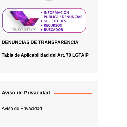
DENUNCIAS DE TRANSPARENCIA
Tabla de Aplicabilidad del Art. 70 LGTAIP
Aviso de Privacidad
Aviso de Privacidad