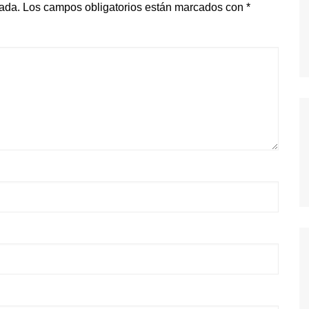
cada.
Los campos obligatorios están marcados con
*