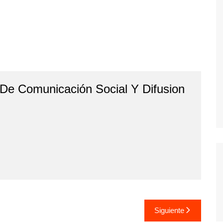
 De Comunicación Social Y Difusion
Siguiente