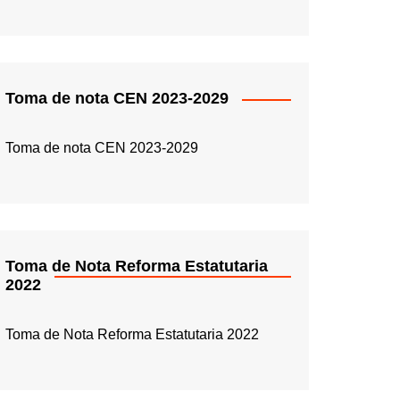
Toma de nota CEN 2023-2029
Toma de nota CEN 2023-2029
Toma de Nota Reforma Estatutaria
2022
Toma de Nota Reforma Estatutaria 2022