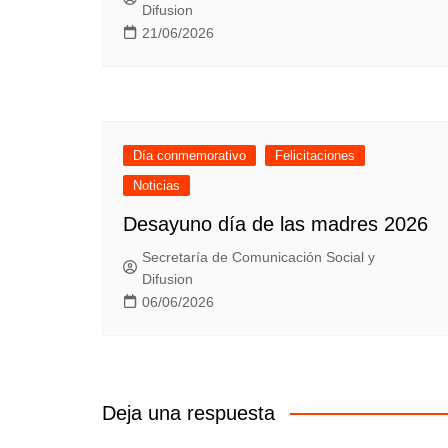
Difusion
21/06/2026
Día conmemorativo
Felicitaciones
Noticias
Desayuno día de las madres 2026
Secretaría de Comunicación Social y
Difusion
06/06/2026
Deja una respuesta