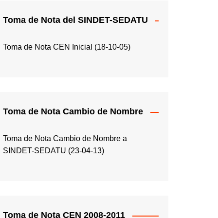
Toma de Nota del SINDET-SEDATU
Toma de Nota CEN Inicial (18-10-05)
Toma de Nota Cambio de Nombre
Toma de Nota Cambio de Nombre a
SINDET-SEDATU (23-04-13)
Toma de Nota CEN 2008-2011