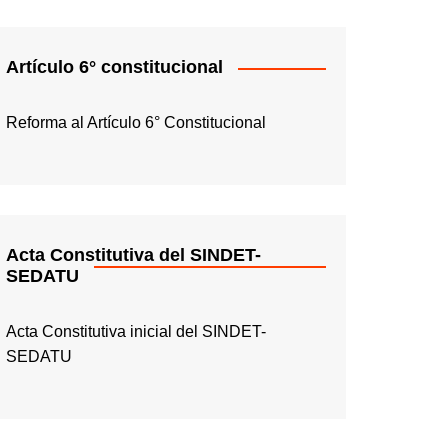
Artículo 6° constitucional
Reforma al Artículo 6° Constitucional
Acta Constitutiva del SINDET-
SEDATU
Acta Constitutiva inicial del SINDET-
SEDATU