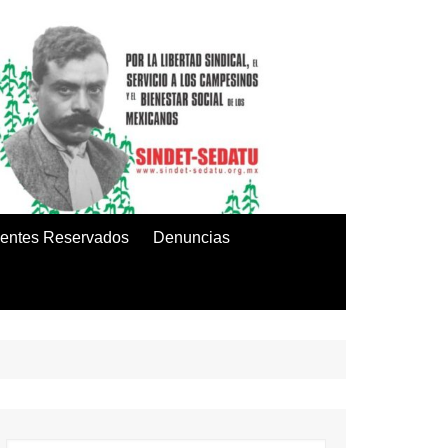
entes Reservados
Denuncias