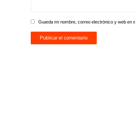
Guarda mi nombre, correo electrónico y web en 