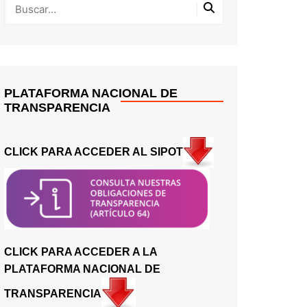
PLATAFORMA NACIONAL DE
TRANSPARENCIA
CLICK PARA ACCEDER AL SIPOT
CLICK PARA ACCEDER A LA
PLATAFORMA NACIONAL DE
TRANSPARENCIA