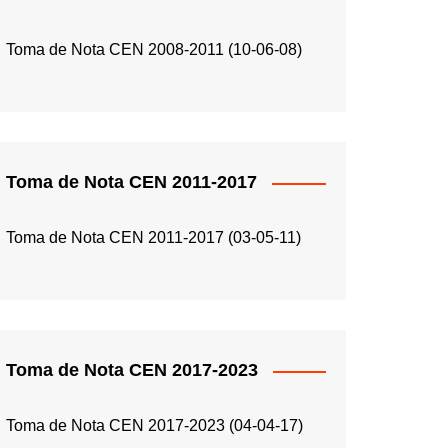
Toma de Nota CEN 2008-2011 (10-06-08)
Toma de Nota CEN 2011-2017
Toma de Nota CEN 2011-2017 (03-05-11)
Toma de Nota CEN 2017-2023
Toma de Nota CEN 2017-2023 (04-04-17)