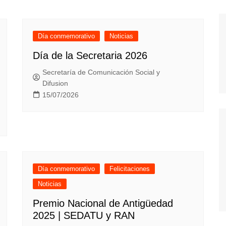
Día conmemorativo
Noticias
Día de la Secretaria 2026
Secretaría de Comunicación Social y
Difusion
15/07/2026
Día conmemorativo
Felicitaciones
Noticias
Premio Nacional de Antigüedad
2025 | SEDATU y RAN