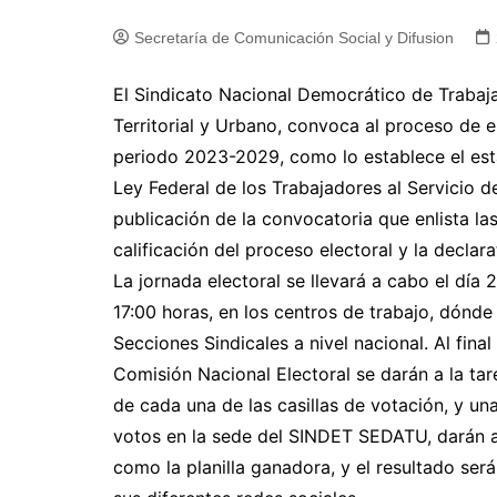
Secretaría de Comunicación Social y Difusion
El Sindicato Nacional Democrático de Trabaja
Territorial y Urbano, convoca al proceso de e
periodo 2023-2029, como lo establece el esta
Ley Federal de los Trabajadores al Servicio de
publicación de la convocatoria que enlista la
calificación del proceso electoral y la declar
La jornada electoral se llevará a cabo el dí
17:00 horas, en los centros de trabajo, dónde
Secciones Sindicales a nivel nacional. Al final
Comisión Nacional Electoral se darán a la tar
de cada una de las casillas de votación, y un
votos en la sede del SINDET SEDATU, darán a 
como la planilla ganadora, y el resultado será 