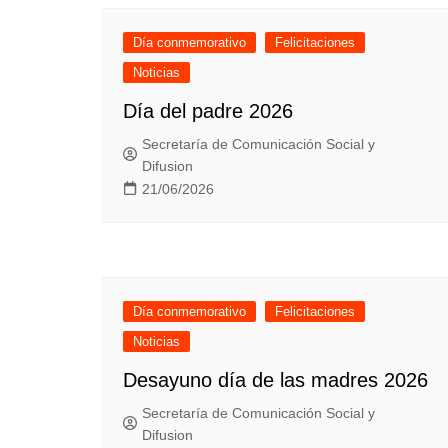
Día conmemorativo
Felicitaciones
Noticias
Día del padre 2026
Secretaría de Comunicación Social y
Difusion
21/06/2026
Día conmemorativo
Felicitaciones
Noticias
Desayuno día de las madres 2026
Secretaría de Comunicación Social y
Difusion