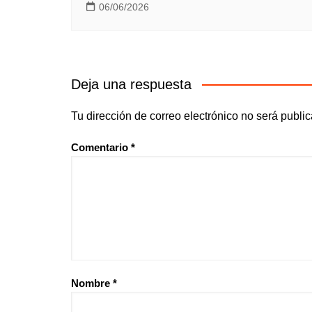
06/06/2026
Deja una respuesta
Tu dirección de correo electrónico no será publi
Comentario
*
Nombre
*