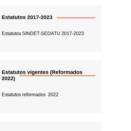
Estatutos 2017-2023
Estatutos SINDET-SEDATU 2017-2023
Estatutos vigentes (Reformados
2022)
Estatutos reformados 2022