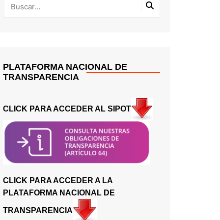
PLATAFORMA NACIONAL DE
TRANSPARENCIA
CLICK PARA ACCEDER AL SIPOT
CLICK PARA ACCEDER A LA
PLATAFORMA NACIONAL DE
TRANSPARENCIA