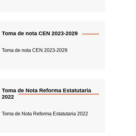
Toma de nota CEN 2023-2029
Toma de nota CEN 2023-2029
Toma de Nota Reforma Estatutaria
2022
Toma de Nota Reforma Estatutaria 2022