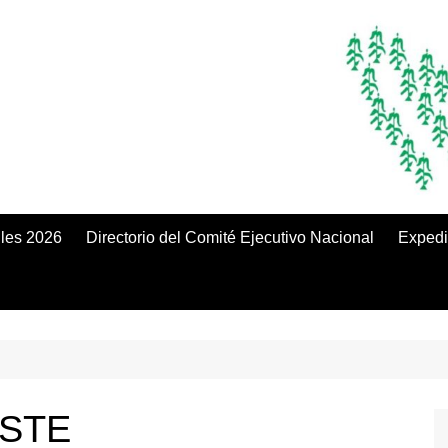
iles 2026
Directorio del Comité Ejecutivo Nacional
Expedi
SSTE