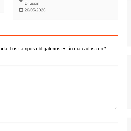
Difusion
26/05/2026
cada.
Los campos obligatorios están marcados con
*