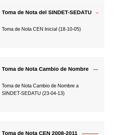
Toma de Nota del SINDET-SEDATU
Toma de Nota CEN Inicial (18-10-05)
Toma de Nota Cambio de Nombre
Toma de Nota Cambio de Nombre a
SINDET-SEDATU (23-04-13)
Toma de Nota CEN 2008-2011