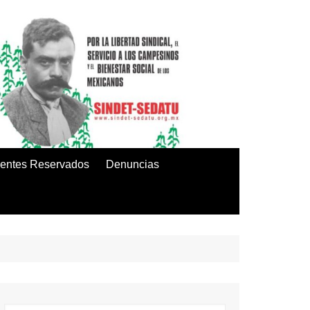
entes Reservados
Denuncias