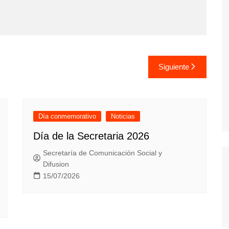
Siguiente
Día conmemorativo
Noticias
Día de la Secretaria 2026
Secretaría de Comunicación Social y
Difusion
15/07/2026