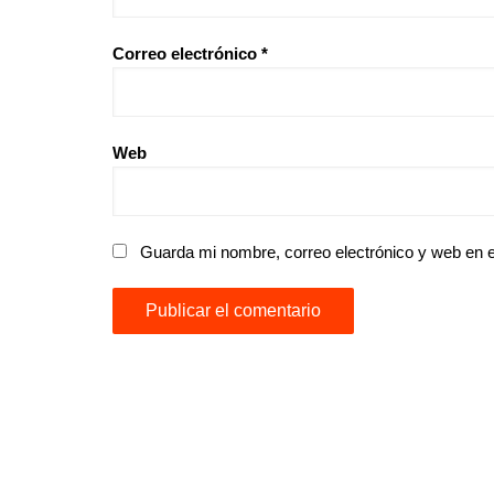
Correo electrónico
*
Web
Guarda mi nombre, correo electrónico y web en 