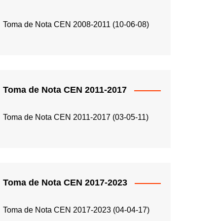
Toma de Nota CEN 2008-2011 (10-06-08)
Toma de Nota CEN 2011-2017
Toma de Nota CEN 2011-2017 (03-05-11)
Toma de Nota CEN 2017-2023
Toma de Nota CEN 2017-2023 (04-04-17)