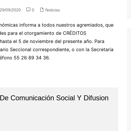
29/09/2020
0
Noticias
onómicas informa a todos nuestros agremiados, que
tudes para el otorgamiento de CRÉDITOS
hasta el 5 de noviembre del presente año. Para
rio Seccional correspondiente, o con la Secretaria
léfono 55 26 89 34 36.
 De Comunicación Social Y Difusion