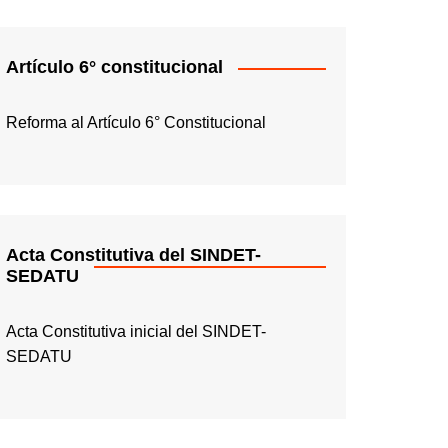
Artículo 6° constitucional
Reforma al Artículo 6° Constitucional
Acta Constitutiva del SINDET-
SEDATU
Acta Constitutiva inicial del SINDET-
SEDATU