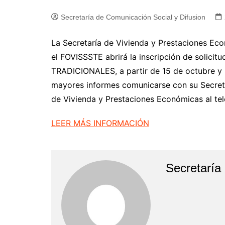
Secretaría de Comunicación Social y Difusion
La Secretaría de Vivienda y Prestaciones Ec
el FOVISSSTE abrirá la inscripción de solici
TRADICIONALES, a partir de 15 de octubre y 
mayores informes comunicarse con su Secreta
de Vivienda y Prestaciones Económicas al te
LEER MÁS INFORMACIÓN
Secretaría