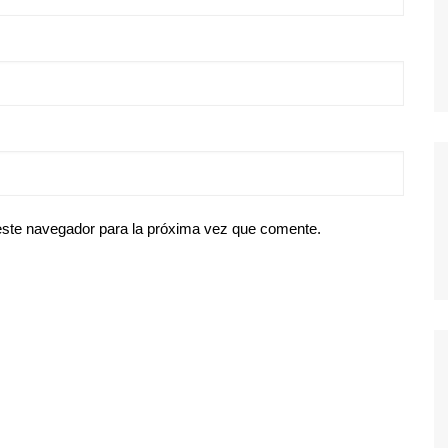
este navegador para la próxima vez que comente.