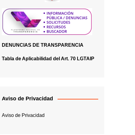
DENUNCIAS DE TRANSPARENCIA
Tabla de Aplicabilidad del Art. 70 LGTAIP
Aviso de Privacidad
Aviso de Privacidad