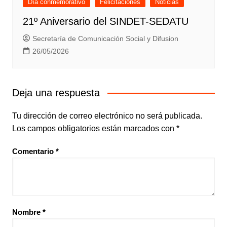
Día conmemorativo
Felicitaciones
Noticias
21º Aniversario del SINDET-SEDATU
Secretaría de Comunicación Social y Difusion
26/05/2026
Deja una respuesta
Tu dirección de correo electrónico no será publicada.
Los campos obligatorios están marcados con
*
Comentario
*
Nombre
*