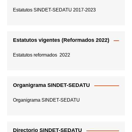
Estatutos SINDET-SEDATU 2017-2023
Estatutos vigentes (Reformados 2022)
Estatutos reformados 2022
Organigrama SINDET-SEDATU
Organigrama SINDET-SEDATU
Directorio SINDET-SEDATU