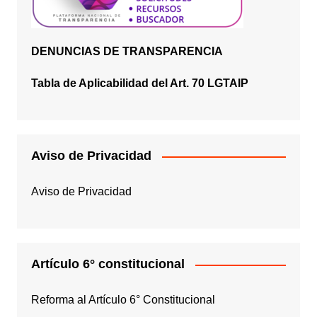
DENUNCIAS DE TRANSPARENCIA
Tabla de Aplicabilidad del Art. 70 LGTAIP
Aviso de Privacidad
Aviso de Privacidad
Artículo 6° constitucional
Reforma al Artículo 6° Constitucional