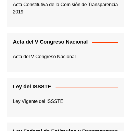
Acta Constitutiva de la Comisión de Transparencia
2019
Acta del V Congreso Nacional
Acta del V Congreso Nacional
Ley del ISSSTE
Ley Vigente del ISSSTE