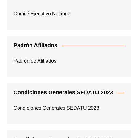
Comité Ejecutivo Nacional
Padrón Afiliados
Padrón de Afiliados
Condiciones Generales SEDATU 2023
Condiciones Generales SEDATU 2023