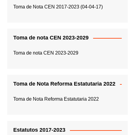
Toma de Nota CEN 2017-2023 (04-04-17)
Toma de nota CEN 2023-2029
Toma de nota CEN 2023-2029
Toma de Nota Reforma Estatutaria 2022
Toma de Nota Reforma Estatutaria 2022
Estatutos 2017-2023