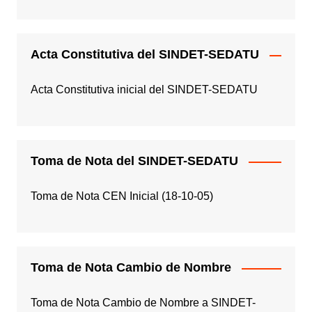
Acta Constitutiva del SINDET-SEDATU
Acta Constitutiva inicial del SINDET-SEDATU
Toma de Nota del SINDET-SEDATU
Toma de Nota CEN Inicial (18-10-05)
Toma de Nota Cambio de Nombre
Toma de Nota Cambio de Nombre a SINDET-