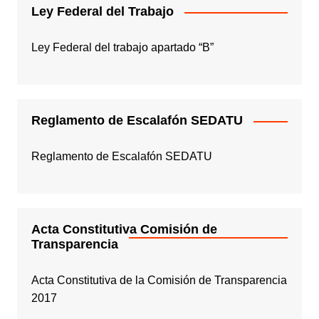
Ley Federal del Trabajo
Ley Federal del trabajo apartado “B”
Reglamento de Escalafón SEDATU
Reglamento de Escalafón SEDATU
Acta Constitutiva Comisión de
Transparencia
Acta Constitutiva de la Comisión de Transparencia
2017