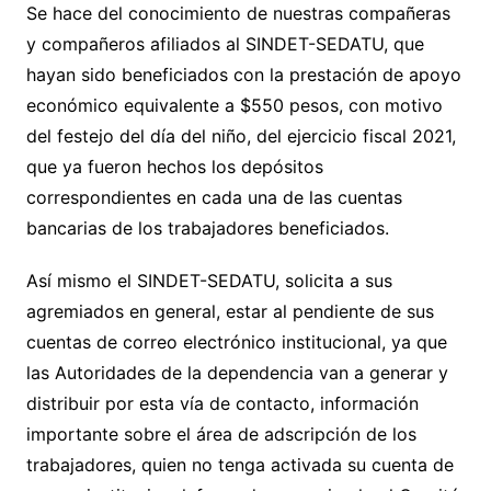
Se hace del conocimiento de nuestras compañeras
y compañeros afiliados al SINDET-SEDATU, que
hayan sido beneficiados con la prestación de apoyo
económico equivalente a $550 pesos, con motivo
del festejo del día del niño, del ejercicio fiscal 2021,
que ya fueron hechos los depósitos
correspondientes en cada una de las cuentas
bancarias de los trabajadores beneficiados.
Así mismo el SINDET-SEDATU, solicita a sus
agremiados en general, estar al pendiente de sus
cuentas de correo electrónico institucional, ya que
las Autoridades de la dependencia van a generar y
distribuir por esta vía de contacto, información
importante sobre el área de adscripción de los
trabajadores, quien no tenga activada su cuenta de