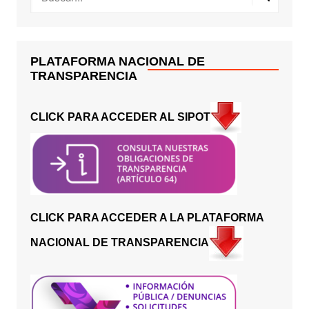
PLATAFORMA NACIONAL DE
TRANSPARENCIA
CLICK PARA ACCEDER AL SIPOT
CLICK PARA ACCEDER A LA PLATAFORMA
NACIONAL DE TRANSPARENCIA