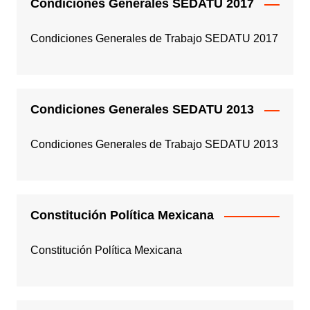
Condiciones Generales SEDATU 2017
Condiciones Generales de Trabajo SEDATU 2017
Condiciones Generales SEDATU 2013
Condiciones Generales de Trabajo SEDATU 2013
Constitución Política Mexicana
Constitución Política Mexicana