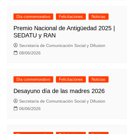
Día conmemorativo
Felicitaciones
Noticias
Premio Nacional de Antigüedad 2025 |
SEDATU y RAN
Secretaría de Comunicación Social y Difusion
08/06/2026
Día conmemorativo
Felicitaciones
Noticias
Desayuno día de las madres 2026
Secretaría de Comunicación Social y Difusion
06/06/2026