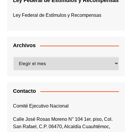
Ley Federal de Estímulos y Recompensas
Ley Federal de Estímulos y Recompensas
Archivos
Archivos
Contacto
Comité Ejecutivo Nacional
Calle José Rosas Moreno N° 104 1er. piso, Col.
San Rafael, C.P. 06470, Alcaldía Cuauhtémoc,