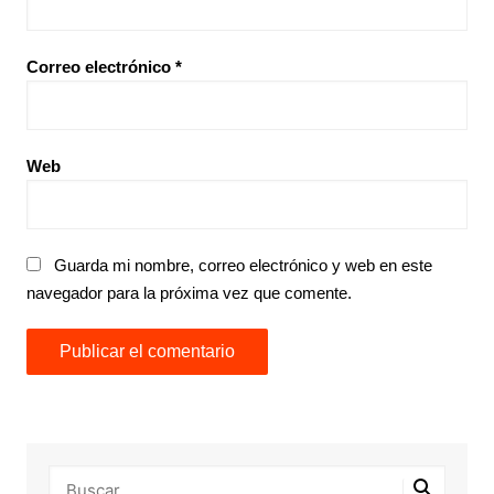
Correo electrónico
*
Web
Guarda mi nombre, correo electrónico y web en este
navegador para la próxima vez que comente.