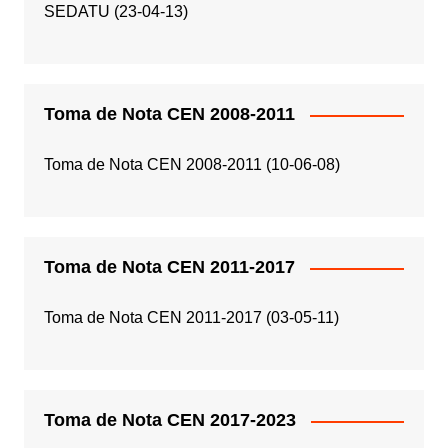
SEDATU (23-04-13)
Toma de Nota CEN 2008-2011
Toma de Nota CEN 2008-2011 (10-06-08)
Toma de Nota CEN 2011-2017
Toma de Nota CEN 2011-2017 (03-05-11)
Toma de Nota CEN 2017-2023