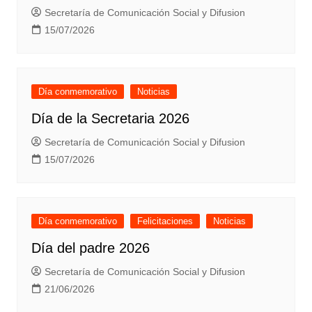
Secretaría de Comunicación Social y Difusion
15/07/2026
Día conmemorativo
Noticias
Día de la Secretaria 2026
Secretaría de Comunicación Social y Difusion
15/07/2026
Día conmemorativo
Felicitaciones
Noticias
Día del padre 2026
Secretaría de Comunicación Social y Difusion
21/06/2026