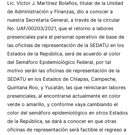
Lic. Víctor J. Martínez Bolaños, titular de la Unidad
de Administración y Finanzas, dio a conocer a
nuestra Secretaria General, a través de la circular
No. UAF/00203/2021, que el retorno a labores
presenciales para el personal operativo de base de
las oficinas de representación de la SEDATU en los
Estados de la República, será de acuerdo al color
del Semáforo Epidemiológico Federal, por tal
motivo serán las oficinas de representación de la
SEDATU en los Estados de Chiapas, Campeche,
Quintana Roo, y Yucatán, las que reiniciaran labores
presenciales, al encontrarse actualmente en color
verde o amarillo, y conforme vaya cambiando el
color del semáforo epidemiológico en otros Estados
de la República, se dará a conocer en que otras
oficinas de representación será factible el regreso a