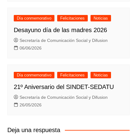
Día conmemorativo
Felicitaciones
Noticias
Desayuno día de las madres 2026
Secretaría de Comunicación Social y Difusion
06/06/2026
Día conmemorativo
Felicitaciones
Noticias
21º Aniversario del SINDET-SEDATU
Secretaría de Comunicación Social y Difusion
26/05/2026
Deja una respuesta