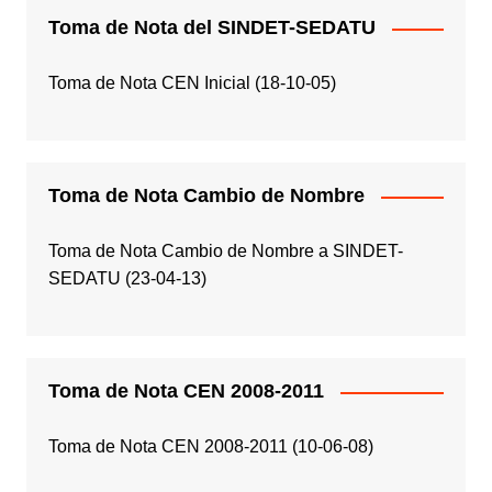
Toma de Nota del SINDET-SEDATU
Toma de Nota CEN Inicial (18-10-05)
Toma de Nota Cambio de Nombre
Toma de Nota Cambio de Nombre a SINDET-
SEDATU (23-04-13)
Toma de Nota CEN 2008-2011
Toma de Nota CEN 2008-2011 (10-06-08)