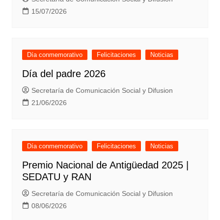
15/07/2026
Día conmemorativo
Felicitaciones
Noticias
Día del padre 2026
Secretaría de Comunicación Social y Difusion
21/06/2026
Día conmemorativo
Felicitaciones
Noticias
Premio Nacional de Antigüedad 2025 |
SEDATU y RAN
Secretaría de Comunicación Social y Difusion
08/06/2026