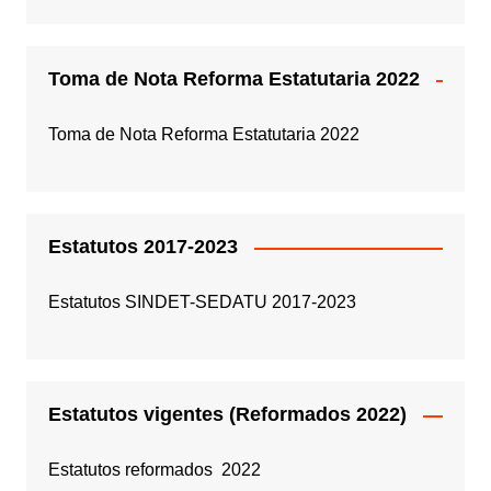
Toma de Nota Reforma Estatutaria 2022
Toma de Nota Reforma Estatutaria 2022
Estatutos 2017-2023
Estatutos SINDET-SEDATU 2017-2023
Estatutos vigentes (Reformados 2022)
Estatutos reformados 2022