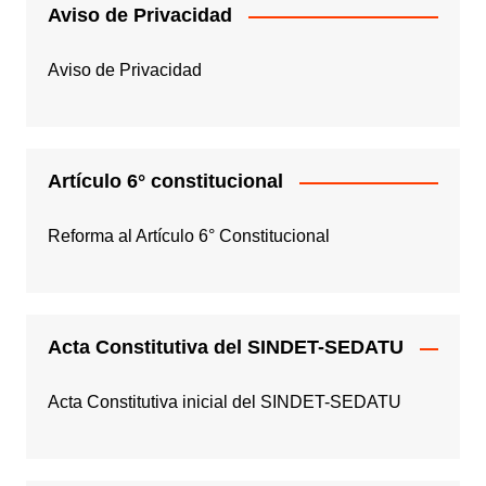
Aviso de Privacidad
Aviso de Privacidad
Artículo 6° constitucional
Reforma al Artículo 6° Constitucional
Acta Constitutiva del SINDET-SEDATU
Acta Constitutiva inicial del SINDET-SEDATU