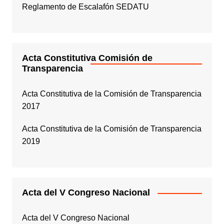
Reglamento de Escalafón SEDATU
Acta Constitutiva Comisión de
Transparencia
Acta Constitutiva de la Comisión de Transparencia
2017
Acta Constitutiva de la Comisión de Transparencia
2019
Acta del V Congreso Nacional
Acta del V Congreso Nacional