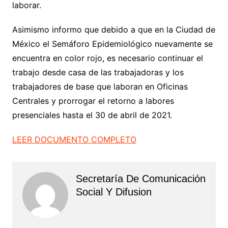
laborar.
Asimismo informo que debido a que en la Ciudad de
México el Semáforo Epidemiológico nuevamente se
encuentra en color rojo, es necesario continuar el
trabajo desde casa de las trabajadoras y los
trabajadores de base que laboran en Oficinas
Centrales y prorrogar el retorno a labores
presenciales hasta el 30 de abril de 2021.
LEER DOCUMENTO COMPLETO
Secretaría De Comunicación
Social Y Difusion