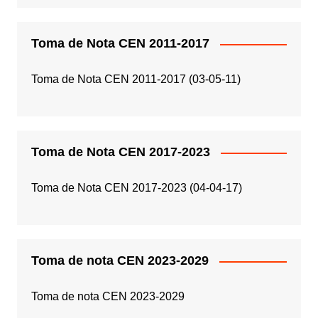
Toma de Nota CEN 2011-2017
Toma de Nota CEN 2011-2017 (03-05-11)
Toma de Nota CEN 2017-2023
Toma de Nota CEN 2017-2023 (04-04-17)
Toma de nota CEN 2023-2029
Toma de nota CEN 2023-2029