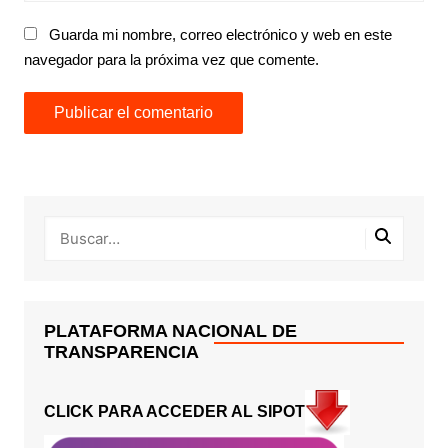
Guarda mi nombre, correo electrónico y web en este
navegador para la próxima vez que comente.
PLATAFORMA NACIONAL DE
TRANSPARENCIA
CLICK PARA ACCEDER AL SIPOT