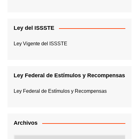
Ley del ISSSTE
Ley Vigente del ISSSTE
Ley Federal de Estímulos y Recompensas
Ley Federal de Estímulos y Recompensas
Archivos
Archivos