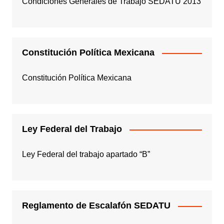
Condiciones Generales de Trabajo SEDATU 2013
Constitución Política Mexicana
Constitución Política Mexicana
Ley Federal del Trabajo
Ley Federal del trabajo apartado “B”
Reglamento de Escalafón SEDATU