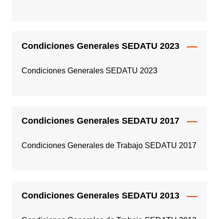
Condiciones Generales SEDATU 2023
Condiciones Generales SEDATU 2023
Condiciones Generales SEDATU 2017
Condiciones Generales de Trabajo SEDATU 2017
Condiciones Generales SEDATU 2013