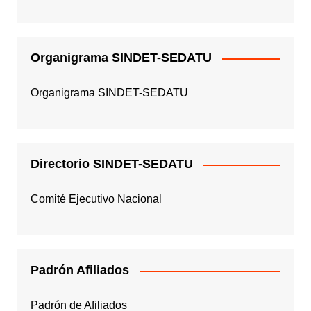
Organigrama SINDET-SEDATU
Organigrama SINDET-SEDATU
Directorio SINDET-SEDATU
Comité Ejecutivo Nacional
Padrón Afiliados
Padrón de Afiliados