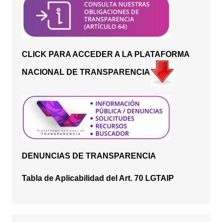
CLICK PARA ACCEDER A LA PLATAFORMA
NACIONAL DE TRANSPARENCIA
DENUNCIAS DE TRANSPARENCIA
Tabla de Aplicabilidad del Art. 70 LGTAIP