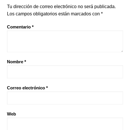
Tu dirección de correo electrónico no será publicada.
Los campos obligatorios están marcados con
*
Comentario
*
Nombre
*
Correo electrónico
*
Web