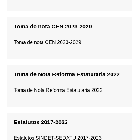
Toma de nota CEN 2023-2029
Toma de nota CEN 2023-2029
Toma de Nota Reforma Estatutaria 2022
Toma de Nota Reforma Estatutaria 2022
Estatutos 2017-2023
Estatutos SINDET-SEDATU 2017-2023