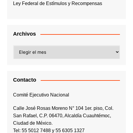
Ley Federal de Estímulos y Recompensas
Archivos
Archivos
Contacto
Comité Ejecutivo Nacional
Calle José Rosas Moreno N° 104 1er. piso, Col.
San Rafael, C.P. 06470, Alcaldía Cuauhtémoc,
Ciudad de México.
Tel: 55 5012 7488 y 55 6305 1327