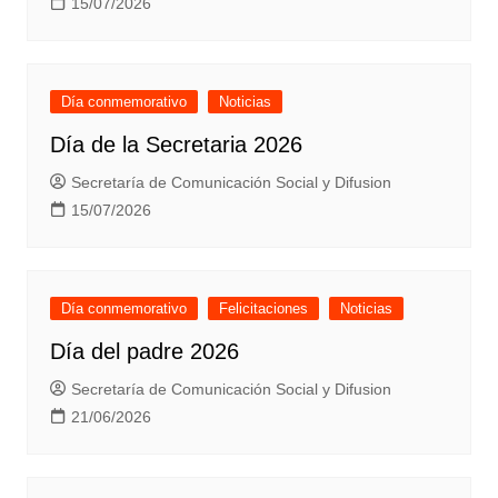
15/07/2026
Día conmemorativo
Noticias
Día de la Secretaria 2026
Secretaría de Comunicación Social y Difusion
15/07/2026
Día conmemorativo
Felicitaciones
Noticias
Día del padre 2026
Secretaría de Comunicación Social y Difusion
21/06/2026