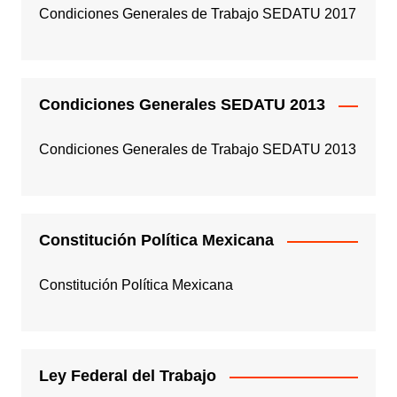
Condiciones Generales de Trabajo SEDATU 2017
Condiciones Generales SEDATU 2013
Condiciones Generales de Trabajo SEDATU 2013
Constitución Política Mexicana
Constitución Política Mexicana
Ley Federal del Trabajo