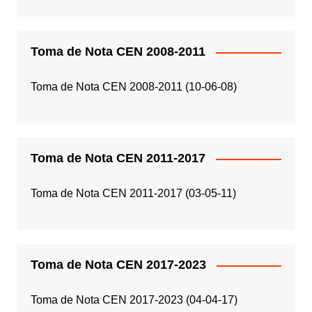
Toma de Nota CEN 2008-2011
Toma de Nota CEN 2008-2011 (10-06-08)
Toma de Nota CEN 2011-2017
Toma de Nota CEN 2011-2017 (03-05-11)
Toma de Nota CEN 2017-2023
Toma de Nota CEN 2017-2023 (04-04-17)