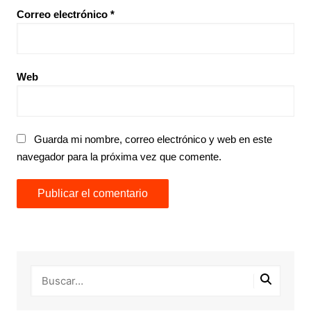
Correo electrónico
*
Web
Guarda mi nombre, correo electrónico y web en este
navegador para la próxima vez que comente.