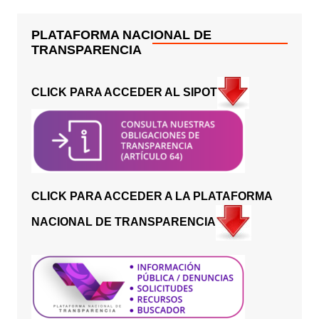
PLATAFORMA NACIONAL DE
TRANSPARENCIA
CLICK PARA ACCEDER AL SIPOT
CLICK PARA ACCEDER A LA PLATAFORMA
NACIONAL DE TRANSPARENCIA