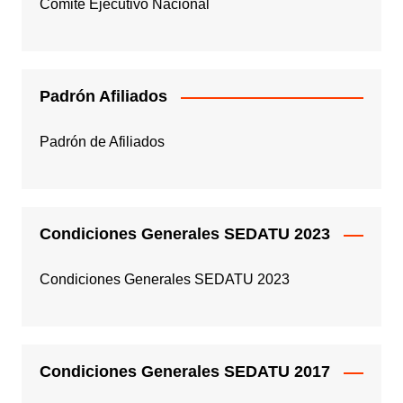
Comité Ejecutivo Nacional
Padrón Afiliados
Padrón de Afiliados
Condiciones Generales SEDATU 2023
Condiciones Generales SEDATU 2023
Condiciones Generales SEDATU 2017