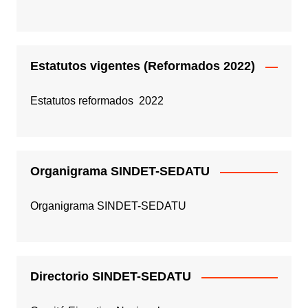
Estatutos vigentes (Reformados 2022)
Estatutos reformados 2022
Organigrama SINDET-SEDATU
Organigrama SINDET-SEDATU
Directorio SINDET-SEDATU