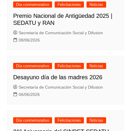
Día conmemorativo
Felicitaciones
Noticias
Premio Nacional de Antigüedad 2025 |
SEDATU y RAN
Secretaría de Comunicación Social y Difusion
08/06/2026
Día conmemorativo
Felicitaciones
Noticias
Desayuno día de las madres 2026
Secretaría de Comunicación Social y Difusion
06/06/2026
Día conmemorativo
Felicitaciones
Noticias