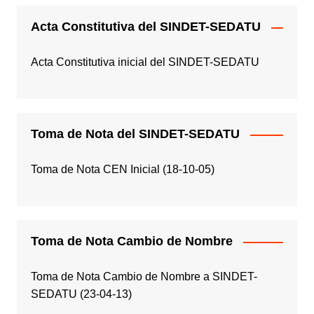
Acta Constitutiva del SINDET-SEDATU
Acta Constitutiva inicial del SINDET-SEDATU
Toma de Nota del SINDET-SEDATU
Toma de Nota CEN Inicial (18-10-05)
Toma de Nota Cambio de Nombre
Toma de Nota Cambio de Nombre a SINDET-
SEDATU (23-04-13)