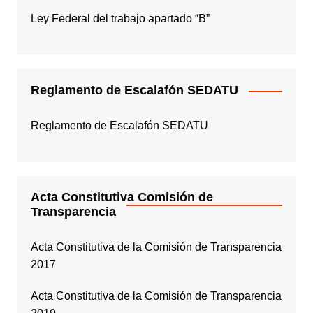
Ley Federal del trabajo apartado “B”
Reglamento de Escalafón SEDATU
Reglamento de Escalafón SEDATU
Acta Constitutiva Comisión de
Transparencia
Acta Constitutiva de la Comisión de Transparencia
2017
Acta Constitutiva de la Comisión de Transparencia