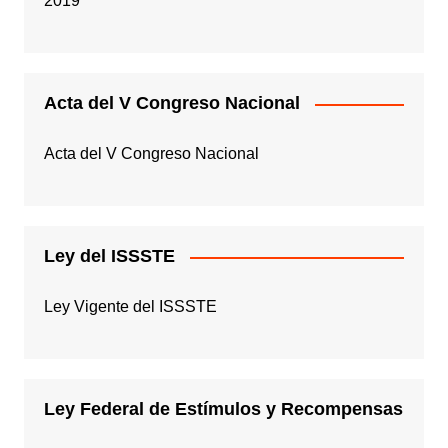
2019
Acta del V Congreso Nacional
Acta del V Congreso Nacional
Ley del ISSSTE
Ley Vigente del ISSSTE
Ley Federal de Estímulos y Recompensas