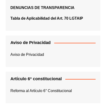
DENUNCIAS DE TRANSPARENCIA
Tabla de Aplicabilidad del Art. 70 LGTAIP
Aviso de Privacidad
Aviso de Privacidad
Artículo 6° constitucional
Reforma al Artículo 6° Constitucional