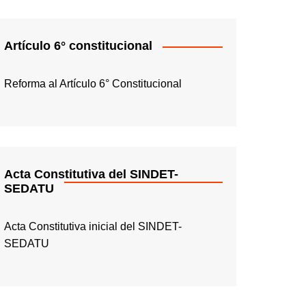
Artículo 6° constitucional
Reforma al Artículo 6° Constitucional
Acta Constitutiva del SINDET-
SEDATU
Acta Constitutiva inicial del SINDET-
SEDATU