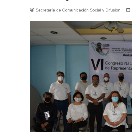
Secretaría de Comunicación Social y Difusion