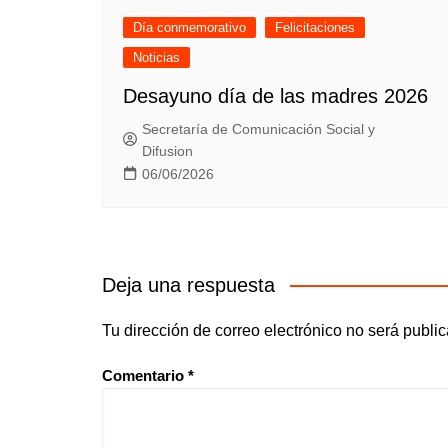
Día conmemorativo
Felicitaciones
Noticias
Desayuno día de las madres 2026
Secretaría de Comunicación Social y
Difusion
06/06/2026
Deja una respuesta
Tu dirección de correo electrónico no será publi
Comentario
*