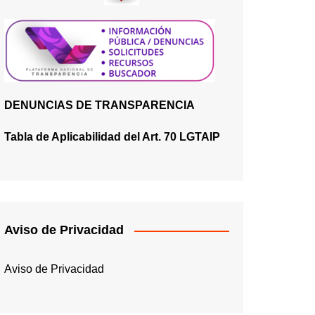
DENUNCIAS DE TRANSPARENCIA
Tabla de Aplicabilidad del Art. 70 LGTAIP
Aviso de Privacidad
Aviso de Privacidad