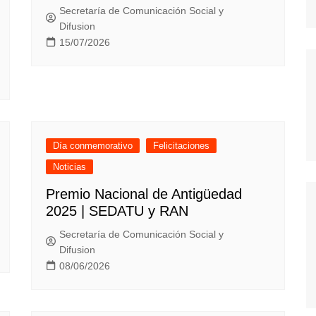
Secretaría de Comunicación Social y
Difusion
15/07/2026
Día conmemorativo
Felicitaciones
Noticias
Premio Nacional de Antigüedad
2025 | SEDATU y RAN
Secretaría de Comunicación Social y
Difusion
08/06/2026