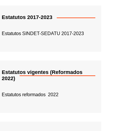
Estatutos 2017-2023
Estatutos SINDET-SEDATU 2017-2023
Estatutos vigentes (Reformados
2022)
Estatutos reformados 2022