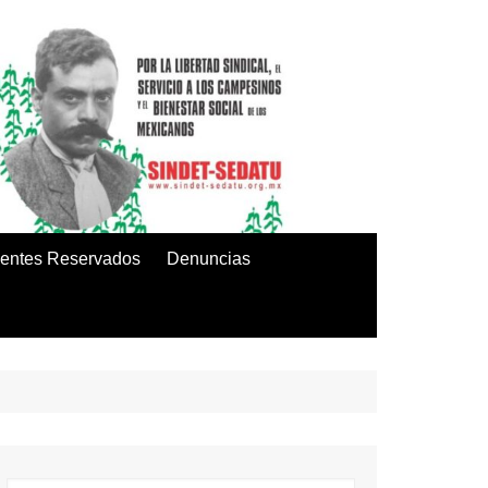
entes Reservados
Denuncias