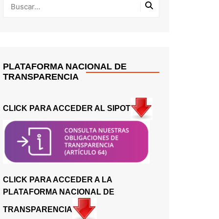
PLATAFORMA NACIONAL DE
TRANSPARENCIA
CLICK PARA ACCEDER AL SIPOT
CLICK PARA ACCEDER A LA
PLATAFORMA NACIONAL DE
TRANSPARENCIA