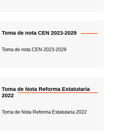
Toma de nota CEN 2023-2029
Toma de nota CEN 2023-2029
Toma de Nota Reforma Estatutaria
2022
Toma de Nota Reforma Estatutaria 2022