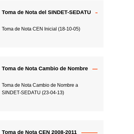
Toma de Nota del SINDET-SEDATU
Toma de Nota CEN Inicial (18-10-05)
Toma de Nota Cambio de Nombre
Toma de Nota Cambio de Nombre a
SINDET-SEDATU (23-04-13)
Toma de Nota CEN 2008-2011