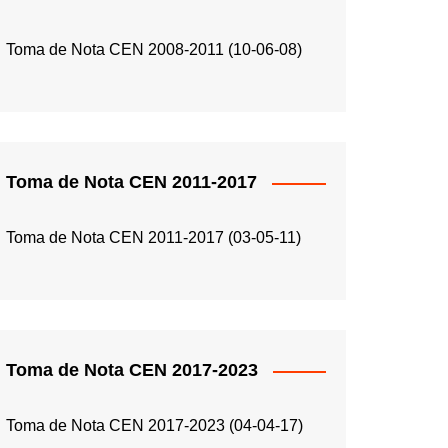
Toma de Nota CEN 2008-2011 (10-06-08)
Toma de Nota CEN 2011-2017
Toma de Nota CEN 2011-2017 (03-05-11)
Toma de Nota CEN 2017-2023
Toma de Nota CEN 2017-2023 (04-04-17)