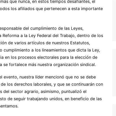
 más que nunca, en estos tiempos desafiantes, el
dos los afiliados que pertenecen a esta importante
esponsable del cumplimiento de las Leyes,
 Reforma a la Ley Federal del Trabajo, dentro de los
ción de varios artículos de nuestros Estatutos,
 cumplimiento a los lineamientos que dicta la Ley,
a en los procesos electorales para la elección de
ía se fortalece más nuestra organización sindical.
del evento, nuestra líder mencionó que no se debe
a de los derechos laborales, y que se continuarán con
s del sector agrario, asimismo, puntualizó el
to de seguir trabajando unidos, en beneficio de las
esentamos.