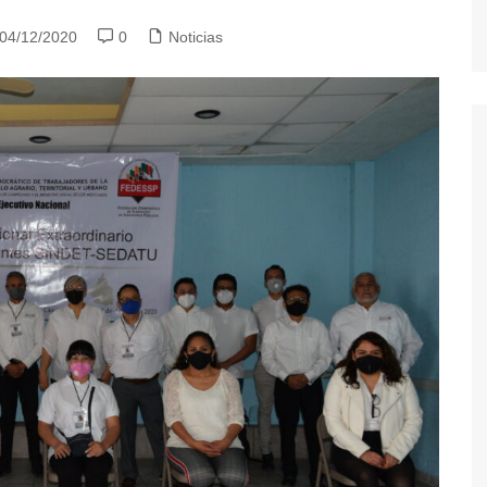
04/12/2020
0
Noticias