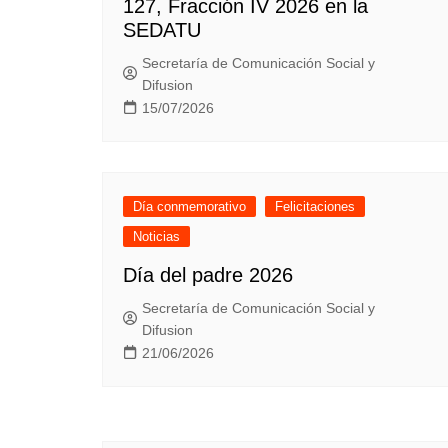
127, Fracción IV 2026 en la
SEDATU
Secretaría de Comunicación Social y
Difusion
15/07/2026
Día conmemorativo
Felicitaciones
Noticias
Día del padre 2026
Secretaría de Comunicación Social y
Difusion
21/06/2026