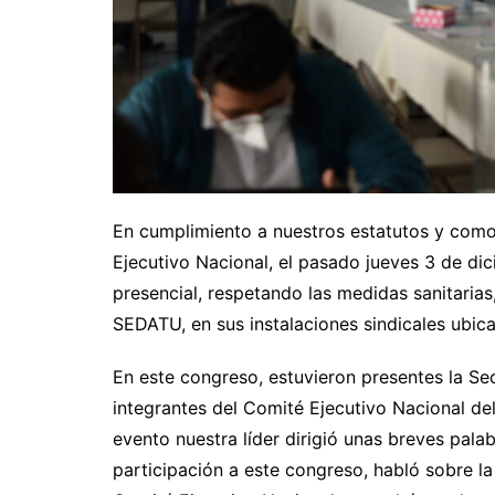
En cumplimiento a nuestros estatutos y como
Ejecutivo Nacional, el pasado jueves 3 de di
presencial, respetando las medidas sanitaria
SEDATU, en sus instalaciones sindicales ubic
En este congreso, estuvieron presentes la Sec
integrantes del Comité Ejecutivo Nacional de
evento nuestra líder dirigió unas breves pal
participación a este congreso, habló sobre la