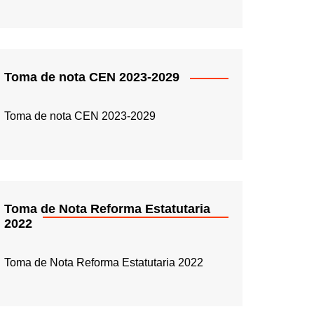
Toma de nota CEN 2023-2029
Toma de nota CEN 2023-2029
Toma de Nota Reforma Estatutaria
2022
Toma de Nota Reforma Estatutaria 2022