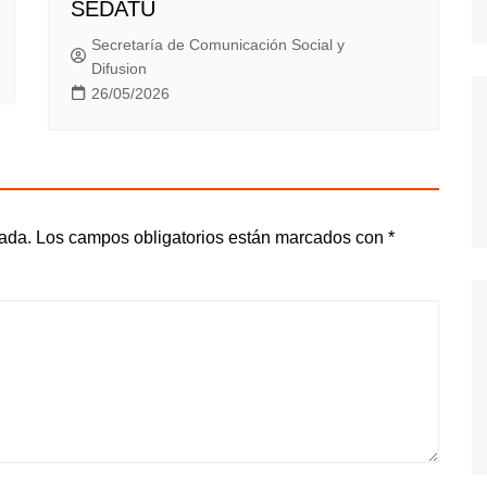
SEDATU
Secretaría de Comunicación Social y
Difusion
26/05/2026
cada.
Los campos obligatorios están marcados con
*