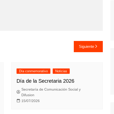
Siguiente
Día conmemorativo
Noticias
Día de la Secretaria 2026
Secretaría de Comunicación Social y
Difusion
15/07/2026