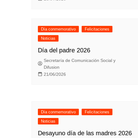
Día conmemorativo
Felicitaciones
Noticias
Día del padre 2026
Secretaría de Comunicación Social y
Difusion
21/06/2026
Día conmemorativo
Felicitaciones
Noticias
Desayuno día de las madres 2026