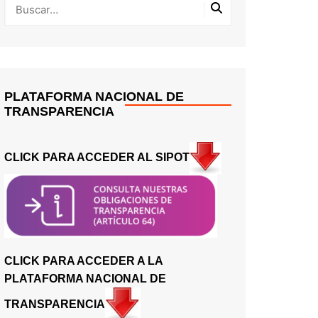
PLATAFORMA NACIONAL DE
TRANSPARENCIA
CLICK PARA ACCEDER AL SIPOT
CLICK PARA ACCEDER A LA
PLATAFORMA NACIONAL DE
TRANSPARENCIA