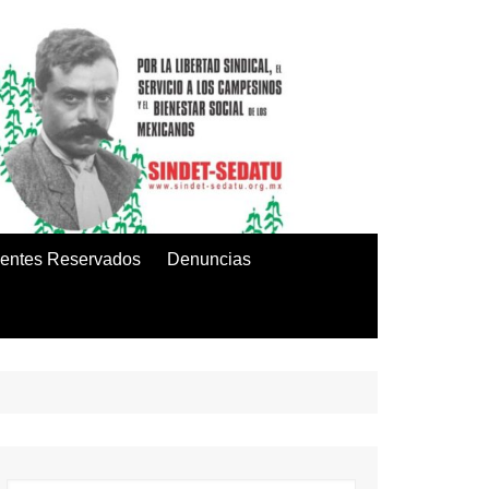
entes Reservados
Denuncias