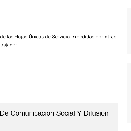
, de las Hojas Únicas de Servicio expedidas por otras
bajador.
 De Comunicación Social Y Difusion