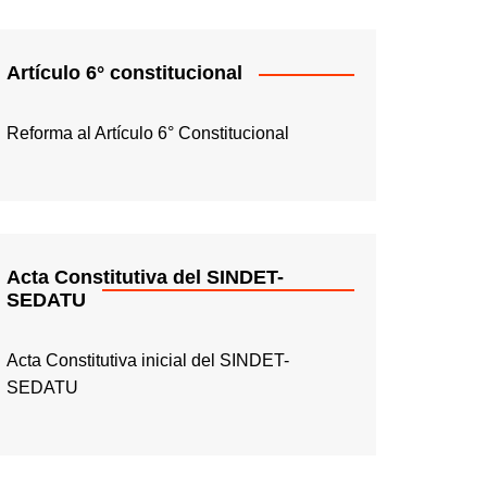
Artículo 6° constitucional
Reforma al Artículo 6° Constitucional
Acta Constitutiva del SINDET-
SEDATU
Acta Constitutiva inicial del SINDET-
SEDATU