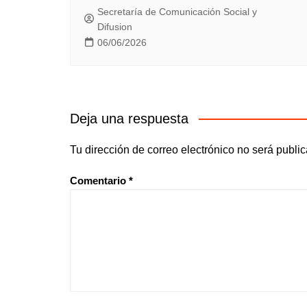
Secretaría de Comunicación Social y
Difusion
06/06/2026
Deja una respuesta
Tu dirección de correo electrónico no será publi
Comentario
*