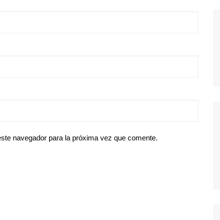
este navegador para la próxima vez que comente.