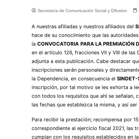
Secretaría de Comunicación Social y Difusion
A nuestras afiliadas y nuestros afiliados del
S
hace de su conocimiento que las autoridades
la
CONVOCATORIA
PARA LA PREMIACIÓN D
en el artículo 126, fracciones VII y VIII de la
adjunta a esta publicación. Cabe destacar qu
inscripciones serán personales y directament
la Dependencia, en consecuencia el
SINDET
inscripción, por tal motivo se les exhorta a 
con todos los requisitos que ahí se señalan, c
las fechas que establezca la misma, y así ser
Para recibir la prestación; recompensa por 15
correspondiente al ejercicio fiscal 2021, las 
cumplan con los requisitos establecidos en l