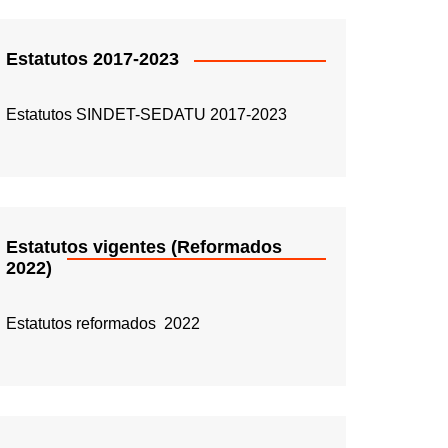
Estatutos 2017-2023
Estatutos SINDET-SEDATU 2017-2023
Estatutos vigentes (Reformados
2022)
Estatutos reformados 2022