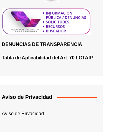
DENUNCIAS DE TRANSPARENCIA
Tabla de Aplicabilidad del Art. 70 LGTAIP
Aviso de Privacidad
Aviso de Privacidad