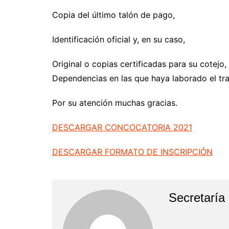
Copia del último talón de pago,
Identificación oficial y, en su caso,
Original o copias certificadas para su cotejo
Dependencias en las que haya laborado el tra
Por su atención muchas gracias.
DESCARGAR CONCOCATORIA 2021
DESCARGAR FORMATO DE INSCRIPCIÓN
Secretaría