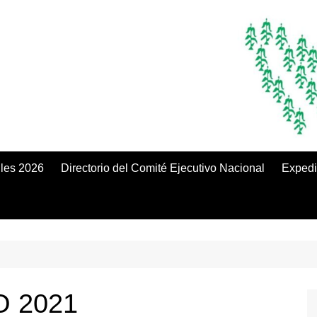
iles 2026
Directorio del Comité Ejecutivo Nacional
Expedi
O 2021