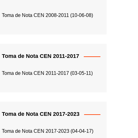
Toma de Nota CEN 2008-2011 (10-06-08)
Toma de Nota CEN 2011-2017
Toma de Nota CEN 2011-2017 (03-05-11)
Toma de Nota CEN 2017-2023
Toma de Nota CEN 2017-2023 (04-04-17)