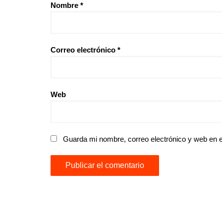
Nombre
*
Correo electrónico
*
Web
Guarda mi nombre, correo electrónico y web en 