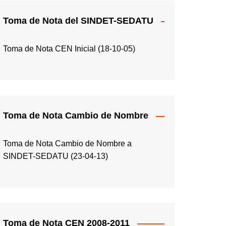
Toma de Nota del SINDET-SEDATU
Toma de Nota CEN Inicial (18-10-05)
Toma de Nota Cambio de Nombre
Toma de Nota Cambio de Nombre a
SINDET-SEDATU (23-04-13)
Toma de Nota CEN 2008-2011