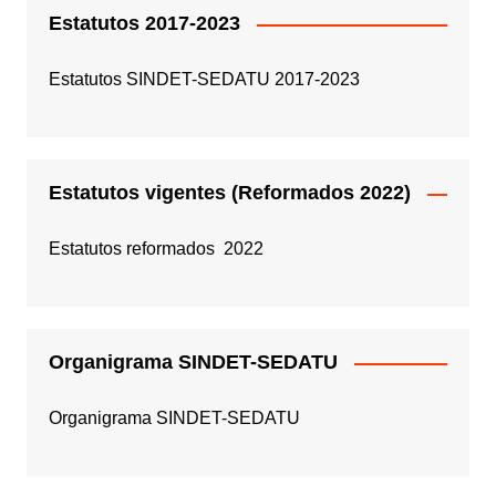
Estatutos 2017-2023
Estatutos SINDET-SEDATU 2017-2023
Estatutos vigentes (Reformados 2022)
Estatutos reformados 2022
Organigrama SINDET-SEDATU
Organigrama SINDET-SEDATU