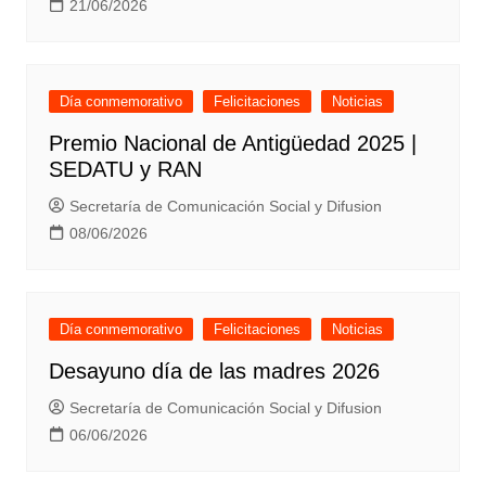
21/06/2026
Día conmemorativo
Felicitaciones
Noticias
Premio Nacional de Antigüedad 2025 |
SEDATU y RAN
Secretaría de Comunicación Social y Difusion
08/06/2026
Día conmemorativo
Felicitaciones
Noticias
Desayuno día de las madres 2026
Secretaría de Comunicación Social y Difusion
06/06/2026