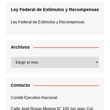
Ley Federal de Estímulos y Recompensas
Ley Federal de Estímulos y Recompensas
Archivos
Archivos
Contacto
Comité Ejecutivo Nacional
Calle José Rosas Moreno N° 104 1er. piso, Col.