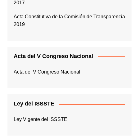
2017
Acta Constitutiva de la Comisión de Transparencia
2019
Acta del V Congreso Nacional
Acta del V Congreso Nacional
Ley del ISSSTE
Ley Vigente del ISSSTE