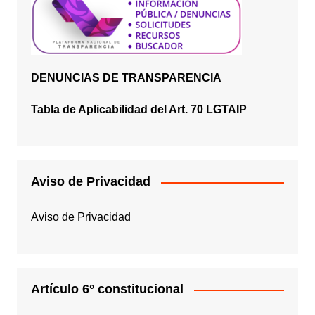
DENUNCIAS DE TRANSPARENCIA
Tabla de Aplicabilidad del Art. 70 LGTAIP
Aviso de Privacidad
Aviso de Privacidad
Artículo 6° constitucional