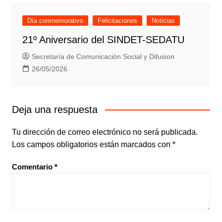
Día conmemorativo
Felicitaciones
Noticias
21º Aniversario del SINDET-SEDATU
Secretaría de Comunicación Social y Difusion
26/05/2026
Deja una respuesta
Tu dirección de correo electrónico no será publicada.
Los campos obligatorios están marcados con
*
Comentario
*