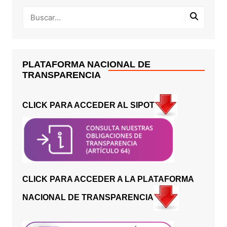
PLATAFORMA NACIONAL DE
TRANSPARENCIA
CLICK PARA ACCEDER AL SIPOT
CLICK PARA ACCEDER A LA PLATAFORMA
NACIONAL DE TRANSPARENCIA