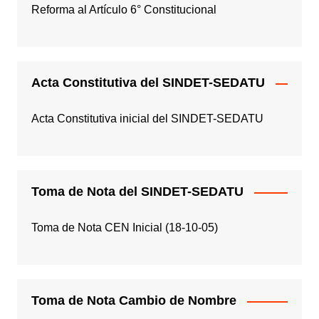
Reforma al Artículo 6° Constitucional
Acta Constitutiva del SINDET-SEDATU
Acta Constitutiva inicial del SINDET-SEDATU
Toma de Nota del SINDET-SEDATU
Toma de Nota CEN Inicial (18-10-05)
Toma de Nota Cambio de Nombre