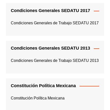
Condiciones Generales SEDATU 2017
Condiciones Generales de Trabajo SEDATU 2017
Condiciones Generales SEDATU 2013
Condiciones Generales de Trabajo SEDATU 2013
Constitución Política Mexicana
Constitución Política Mexicana