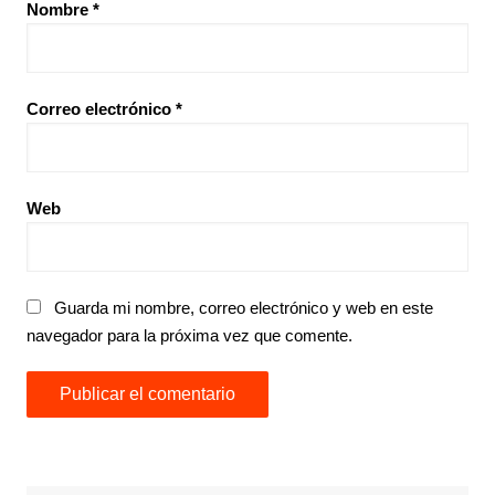
Nombre
*
Correo electrónico
*
Web
Guarda mi nombre, correo electrónico y web en este
navegador para la próxima vez que comente.