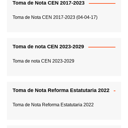
Toma de Nota CEN 2017-2023
Toma de Nota CEN 2017-2023 (04-04-17)
Toma de nota CEN 2023-2029
Toma de nota CEN 2023-2029
Toma de Nota Reforma Estatutaria 2022
Toma de Nota Reforma Estatutaria 2022