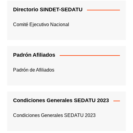
Directorio SINDET-SEDATU
Comité Ejecutivo Nacional
Padrón Afiliados
Padrón de Afiliados
Condiciones Generales SEDATU 2023
Condiciones Generales SEDATU 2023