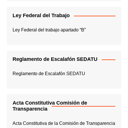
Ley Federal del Trabajo
Ley Federal del trabajo apartado “B”
Reglamento de Escalafón SEDATU
Reglamento de Escalafón SEDATU
Acta Constitutiva Comisión de
Transparencia
Acta Constitutiva de la Comisión de Transparencia