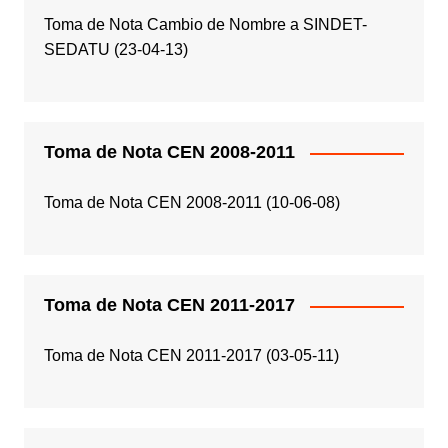
Toma de Nota Cambio de Nombre a SINDET-
SEDATU (23-04-13)
Toma de Nota CEN 2008-2011
Toma de Nota CEN 2008-2011 (10-06-08)
Toma de Nota CEN 2011-2017
Toma de Nota CEN 2011-2017 (03-05-11)