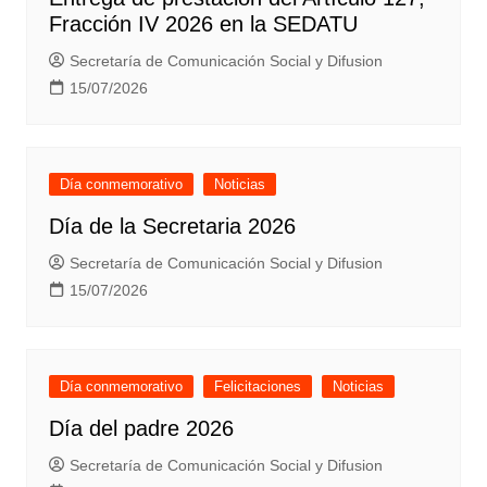
Fracción IV 2026 en la SEDATU
Secretaría de Comunicación Social y Difusion
15/07/2026
Día conmemorativo
Noticias
Día de la Secretaria 2026
Secretaría de Comunicación Social y Difusion
15/07/2026
Día conmemorativo
Felicitaciones
Noticias
Día del padre 2026
Secretaría de Comunicación Social y Difusion