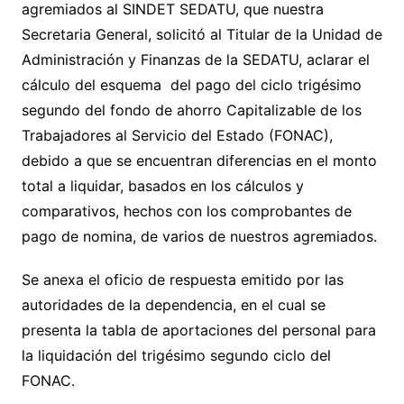
agremiados al SINDET SEDATU, que nuestra
Secretaria General, solicitó al Titular de la Unidad de
Administración y Finanzas de la SEDATU, aclarar el
cálculo del esquema del pago del ciclo trigésimo
segundo del fondo de ahorro Capitalizable de los
Trabajadores al Servicio del Estado (FONAC),
debido a que se encuentran diferencias en el monto
total a liquidar, basados en los cálculos y
comparativos, hechos con los comprobantes de
pago de nomina, de varios de nuestros agremiados.
Se anexa el oficio de respuesta emitido por las
autoridades de la dependencia, en el cual se
presenta la tabla de aportaciones del personal para
la liquidación del trigésimo segundo ciclo del
FONAC.