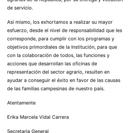
de servicio.
Así mismo, los exhortamos a realizar su mayor
esfuerzo, desde el nivel de responsabilidad que les
corresponde, para cumplir con los programas y
objetivos primordiales de la Institución, para que
con la colaboración de todos, las funciones y
acciones que desarrollan las oficinas de
representación del sector agrario, resulten en
ayudar a conseguir el éxito en favor de las causas
de las familias campesinas de nuestro país.
Atentamente
Erika Marcela Vidal Carrera
Secretaria General