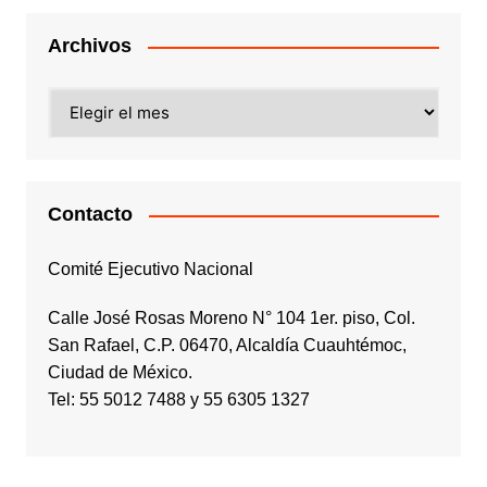
Archivos
Archivos
Contacto
Comité Ejecutivo Nacional
Calle José Rosas Moreno N° 104 1er. piso, Col.
San Rafael, C.P. 06470, Alcaldía Cuauhtémoc,
Ciudad de México.
Tel: 55 5012 7488 y 55 6305 1327