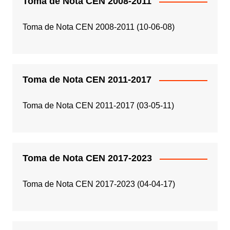
Toma de Nota CEN 2008-2011
Toma de Nota CEN 2008-2011 (10-06-08)
Toma de Nota CEN 2011-2017
Toma de Nota CEN 2011-2017 (03-05-11)
Toma de Nota CEN 2017-2023
Toma de Nota CEN 2017-2023 (04-04-17)