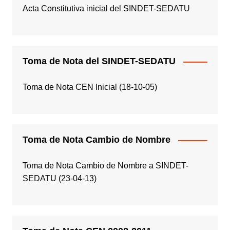
Acta Constitutiva inicial del SINDET-SEDATU
Toma de Nota del SINDET-SEDATU
Toma de Nota CEN Inicial (18-10-05)
Toma de Nota Cambio de Nombre
Toma de Nota Cambio de Nombre a SINDET-
SEDATU (23-04-13)