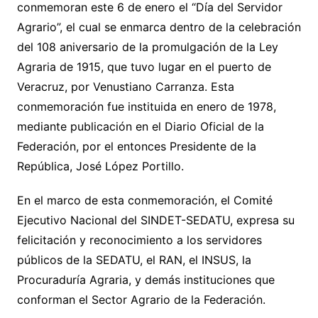
conmemoran este 6 de enero el “Día del Servidor
Agrario”, el cual se enmarca dentro de la celebración
del 108 aniversario de la promulgación de la Ley
Agraria de 1915, que tuvo lugar en el puerto de
Veracruz, por Venustiano Carranza. Esta
conmemoración fue instituida en enero de 1978,
mediante publicación en el Diario Oficial de la
Federación, por el entonces Presidente de la
República, José López Portillo.
En el marco de esta conmemoración, el Comité
Ejecutivo Nacional del SINDET-SEDATU, expresa su
felicitación y reconocimiento a los servidores
públicos de la SEDATU, el RAN, el INSUS, la
Procuraduría Agraria, y demás instituciones que
conforman el Sector Agrario de la Federación.