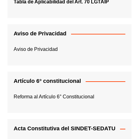
Tabla de Aplicabilidad del Art. 70 LGTAIP
Aviso de Privacidad
Aviso de Privacidad
Artículo 6° constitucional
Reforma al Artículo 6° Constitucional
Acta Constitutiva del SINDET-SEDATU