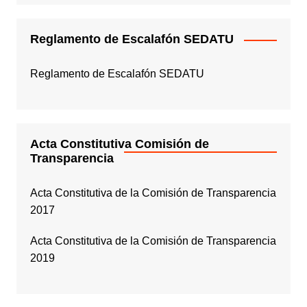
Reglamento de Escalafón SEDATU
Reglamento de Escalafón SEDATU
Acta Constitutiva Comisión de
Transparencia
Acta Constitutiva de la Comisión de Transparencia
2017
Acta Constitutiva de la Comisión de Transparencia
2019