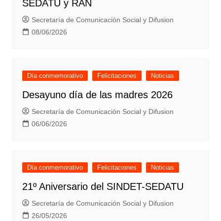
SEDATU y RAN
Secretaría de Comunicación Social y Difusion
08/06/2026
Día conmemorativo
Felicitaciones
Noticias
Desayuno día de las madres 2026
Secretaría de Comunicación Social y Difusion
06/06/2026
Día conmemorativo
Felicitaciones
Noticias
21º Aniversario del SINDET-SEDATU
Secretaría de Comunicación Social y Difusion
26/05/2026