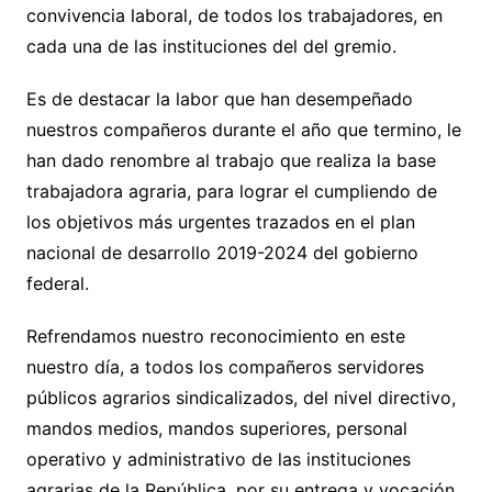
convivencia laboral, de todos los trabajadores, en
cada una de las instituciones del del gremio.
Es de destacar la labor que han desempeñado
nuestros compañeros durante el año que termino, le
han dado renombre al trabajo que realiza la base
trabajadora agraria, para lograr el cumpliendo de
los objetivos más urgentes trazados en el plan
nacional de desarrollo 2019-2024 del gobierno
federal.
Refrendamos nuestro reconocimiento en este
nuestro día, a todos los compañeros servidores
públicos agrarios sindicalizados, del nivel directivo,
mandos medios, mandos superiores, personal
operativo y administrativo de las instituciones
agrarias de la República, por su entrega y vocación