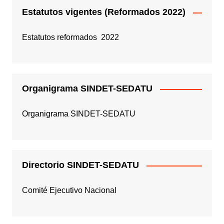
Estatutos vigentes (Reformados 2022)
Estatutos reformados 2022
Organigrama SINDET-SEDATU
Organigrama SINDET-SEDATU
Directorio SINDET-SEDATU
Comité Ejecutivo Nacional