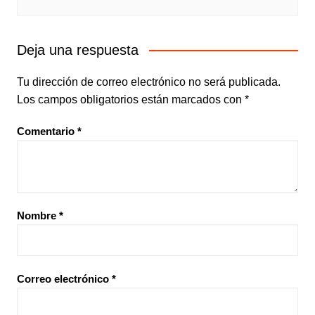
Deja una respuesta
Tu dirección de correo electrónico no será publicada.
Los campos obligatorios están marcados con
*
Comentario
*
Nombre
*
Correo electrónico
*