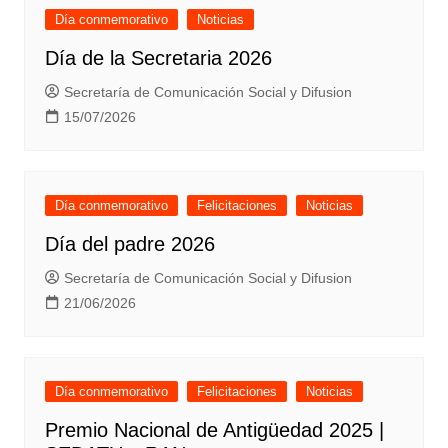
Día conmemorativo
Noticias
Día de la Secretaria 2026
Secretaría de Comunicación Social y Difusion
15/07/2026
Día conmemorativo
Felicitaciones
Noticias
Día del padre 2026
Secretaría de Comunicación Social y Difusion
21/06/2026
Día conmemorativo
Felicitaciones
Noticias
Premio Nacional de Antigüedad 2025 |