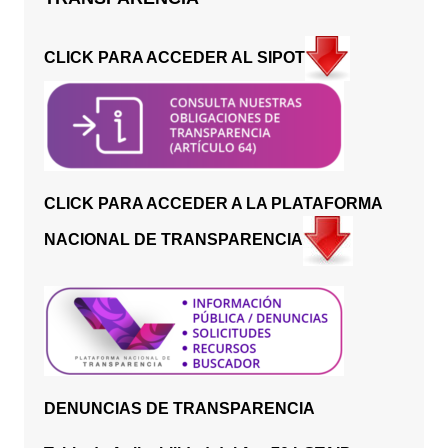
CLICK PARA ACCEDER AL SIPOT
CLICK PARA ACCEDER A LA PLATAFORMA
NACIONAL DE TRANSPARENCIA
DENUNCIAS DE TRANSPARENCIA