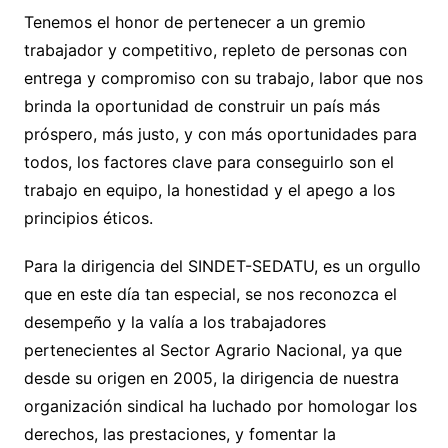
Tenemos el honor de pertenecer a un gremio
trabajador y competitivo, repleto de personas con
entrega y compromiso con su trabajo, labor que nos
brinda la oportunidad de construir un país más
próspero, más justo, y con más oportunidades para
todos, los factores clave para conseguirlo son el
trabajo en equipo, la honestidad y el apego a los
principios éticos.
Para la dirigencia del SINDET-SEDATU, es un orgullo
que en este día tan especial, se nos reconozca el
desempeño y la valía a los trabajadores
pertenecientes al Sector Agrario Nacional, ya que
desde su origen en 2005, la dirigencia de nuestra
organización sindical ha luchado por homologar los
derechos, las prestaciones, y fomentar la