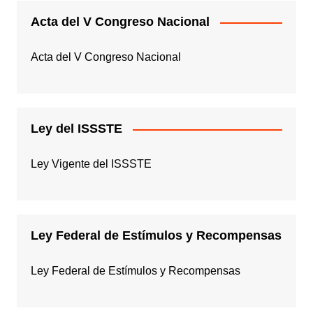
Acta del V Congreso Nacional
Acta del V Congreso Nacional
Ley del ISSSTE
Ley Vigente del ISSSTE
Ley Federal de Estímulos y Recompensas
Ley Federal de Estímulos y Recompensas