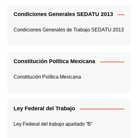
Condiciones Generales SEDATU 2013
Condiciones Generales de Trabajo SEDATU 2013
Constitución Política Mexicana
Constitución Política Mexicana
Ley Federal del Trabajo
Ley Federal del trabajo apartado “B”