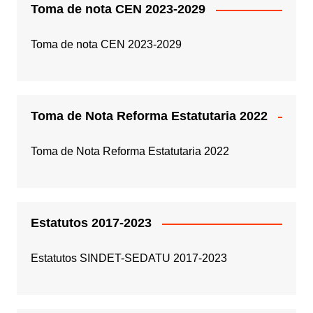
Toma de nota CEN 2023-2029
Toma de nota CEN 2023-2029
Toma de Nota Reforma Estatutaria 2022
Toma de Nota Reforma Estatutaria 2022
Estatutos 2017-2023
Estatutos SINDET-SEDATU 2017-2023