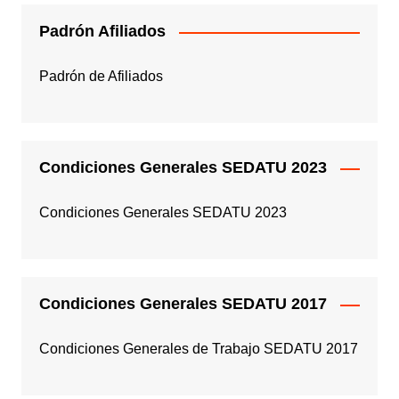
Padrón Afiliados
Padrón de Afiliados
Condiciones Generales SEDATU 2023
Condiciones Generales SEDATU 2023
Condiciones Generales SEDATU 2017
Condiciones Generales de Trabajo SEDATU 2017