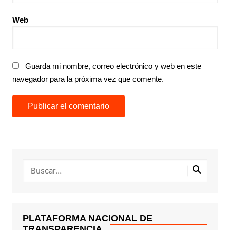
Web
Guarda mi nombre, correo electrónico y web en este
navegador para la próxima vez que comente.
PLATAFORMA NACIONAL DE
TRANSPARENCIA