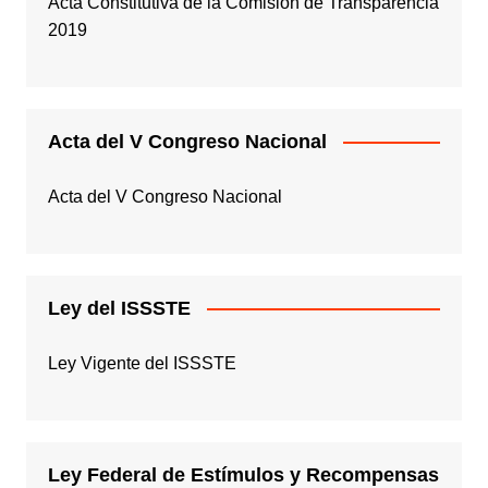
Acta Constitutiva de la Comisión de Transparencia
2019
Acta del V Congreso Nacional
Acta del V Congreso Nacional
Ley del ISSSTE
Ley Vigente del ISSSTE
Ley Federal de Estímulos y Recompensas