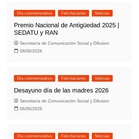
Día conmemorativo
Felicitaciones
Noticias
Premio Nacional de Antigüedad 2025 |
SEDATU y RAN
Secretaría de Comunicación Social y Difusion
08/06/2026
Día conmemorativo
Felicitaciones
Noticias
Desayuno día de las madres 2026
Secretaría de Comunicación Social y Difusion
06/06/2026
Día conmemorativo
Felicitaciones
Noticias