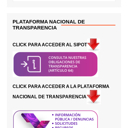
PLATAFORMA NACIONAL DE
TRANSPARENCIA
CLICK PARA ACCEDER AL SIPOT
CLICK PARA ACCEDER A LA PLATAFORMA
NACIONAL DE TRANSPARENCIA