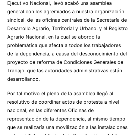
Ejecutivo Nacional, llevó acabó una asamblea
general con los agremiados a nuestra organización
sindical, de las oficinas centrales de la Secretaría de
Desarrollo Agrario, Territorial y Urbano, y el Registro
Agrario Nacional, en la cual se abordo la
problemática que afecta a todos los trabajadores
de la dependencia, a causa del desconocimiento del
proyecto de reforma de Condiciones Generales de
Trabajo, que las autoridades administrativas están
desarrollando.
Por tal motivo el pleno de la asamblea llegó al
resolutivo de coordinar actos de protesta a nivel
nacional, en las diferentes Oficinas de
representación de la dependencia, al mismo tiempo
que se realizaría una movilización a las instalaciones