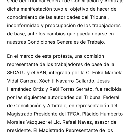
sede del Tribunal Federal de Conciliación y Arbitraje,
dicha manifestación tuvo el objetivo de hacer del
conocimiento de las autoridades del Tribunal,
inconformidad y preocupación de los trabajadores
de base, ante los cambios que puedan darse en
nuestras Condiciones Generales de Trabajo.
En el marco de esta protesta, una comisión
representante de los trabajadores de base de la
SEDATU y el RAN, integrada por la C. Erika Marcela
Vidal Carrera, Xóchitl Navarro Gallardo, Jesús
Hernández Ortiz y Raúl Torres Serrato, fue recibida
por las siguientes autoridades del Tribunal Federal
de Conciliación y Arbitraje, en representación del
Magistrado Presidente del TFCA, Plácido Humberto
Morales Vázquez; el Lic. Rafael Navez, asesor del
presidente. El Magistrado Representante de los