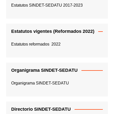
Estatutos SINDET-SEDATU 2017-2023
Estatutos vigentes (Reformados 2022)
Estatutos reformados 2022
Organigrama SINDET-SEDATU
Organigrama SINDET-SEDATU
Directorio SINDET-SEDATU