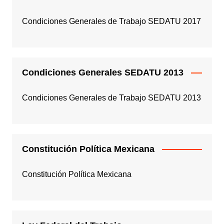
Condiciones Generales de Trabajo SEDATU 2017
Condiciones Generales SEDATU 2013
Condiciones Generales de Trabajo SEDATU 2013
Constitución Política Mexicana
Constitución Política Mexicana