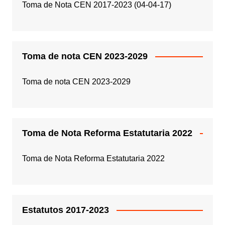
Toma de Nota CEN 2017-2023 (04-04-17)
Toma de nota CEN 2023-2029
Toma de nota CEN 2023-2029
Toma de Nota Reforma Estatutaria 2022
Toma de Nota Reforma Estatutaria 2022
Estatutos 2017-2023