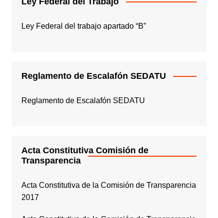
Ley Federal del Trabajo
Ley Federal del trabajo apartado “B”
Reglamento de Escalafón SEDATU
Reglamento de Escalafón SEDATU
Acta Constitutiva Comisión de
Transparencia
Acta Constitutiva de la Comisión de Transparencia
2017