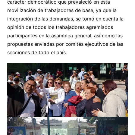
carácter democrático que prevaleció en esta
movilización de trabajadores de base, ya que la
integración de las demandas, se tomó en cuenta la
opinión de todos los trabajadores agremiados
participantes en la asamblea general, así como las
propuestas enviadas por comités ejecutivos de las
secciones de todo el país.