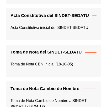
Acta Constitutiva del SINDET-SEDATU
Acta Constitutiva inicial del SINDET-SEDATU
Toma de Nota del SINDET-SEDATU
Toma de Nota CEN Inicial (18-10-05)
Toma de Nota Cambio de Nombre
Toma de Nota Cambio de Nombre a SINDET-
SEDATU (23-04-13)