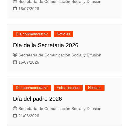
Secretaría de Comunicación Social y Difusion
15/07/2026
Día conmemorativo
Noticias
Día de la Secretaria 2026
Secretaría de Comunicación Social y Difusion
15/07/2026
Día conmemorativo
Felicitaciones
Noticias
Día del padre 2026
Secretaría de Comunicación Social y Difusion
21/06/2026