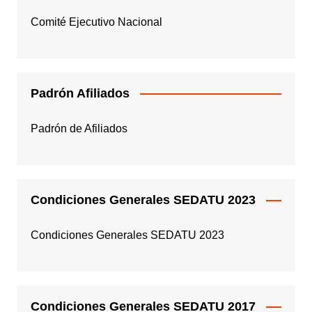
Comité Ejecutivo Nacional
Padrón Afiliados
Padrón de Afiliados
Condiciones Generales SEDATU 2023
Condiciones Generales SEDATU 2023
Condiciones Generales SEDATU 2017