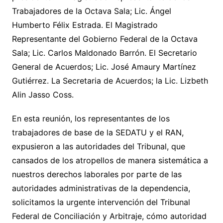
Trabajadores de la Octava Sala; Lic. Ángel
Humberto Félix Estrada. El Magistrado
Representante del Gobierno Federal de la Octava
Sala; Lic. Carlos Maldonado Barrón. El Secretario
General de Acuerdos; Lic. José Amaury Martínez
Gutiérrez. La Secretaria de Acuerdos; la Lic. Lizbeth
Alin Jasso Coss.
En esta reunión, los representantes de los
trabajadores de base de la SEDATU y el RAN,
expusieron a las autoridades del Tribunal, que
cansados de los atropellos de manera sistemática a
nuestros derechos laborales por parte de las
autoridades administrativas de la dependencia,
solicitamos la urgente intervención del Tribunal
Federal de Conciliación y Arbitraje, cómo autoridad