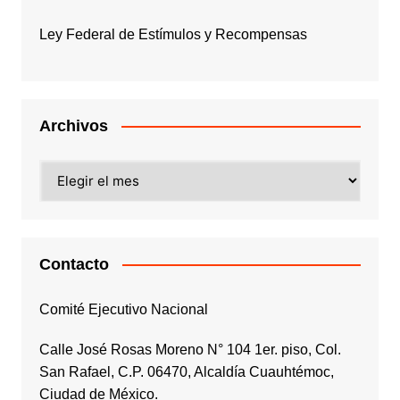
Ley Federal de Estímulos y Recompensas
Archivos
Archivos
Contacto
Comité Ejecutivo Nacional
Calle José Rosas Moreno N° 104 1er. piso, Col.
San Rafael, C.P. 06470, Alcaldía Cuauhtémoc,
Ciudad de México.