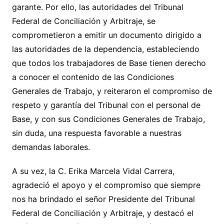
garante. Por ello, las autoridades del Tribunal
Federal de Conciliación y Arbitraje, se
comprometieron a emitir un documento dirigido a
las autoridades de la dependencia, estableciendo
que todos los trabajadores de Base tienen derecho
a conocer el contenido de las Condiciones
Generales de Trabajo, y reiteraron el compromiso de
respeto y garantía del Tribunal con el personal de
Base, y con sus Condiciones Generales de Trabajo,
sin duda, una respuesta favorable a nuestras
demandas laborales.
A su vez, la C. Erika Marcela Vidal Carrera,
agradeció el apoyo y el compromiso que siempre
nos ha brindado el señor Presidente del Tribunal
Federal de Conciliación y Arbitraje, y destacó el