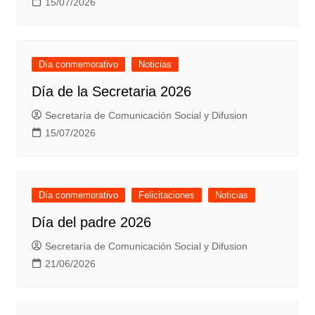
15/07/2026
Día conmemorativo
Noticias
Día de la Secretaria 2026
Secretaría de Comunicación Social y Difusion
15/07/2026
Día conmemorativo
Felicitaciones
Noticias
Día del padre 2026
Secretaría de Comunicación Social y Difusion
21/06/2026