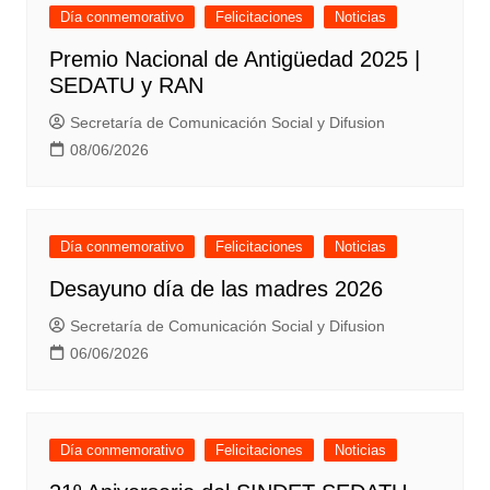
Día conmemorativo
Felicitaciones
Noticias
Premio Nacional de Antigüedad 2025 |
SEDATU y RAN
Secretaría de Comunicación Social y Difusion
08/06/2026
Día conmemorativo
Felicitaciones
Noticias
Desayuno día de las madres 2026
Secretaría de Comunicación Social y Difusion
06/06/2026
Día conmemorativo
Felicitaciones
Noticias