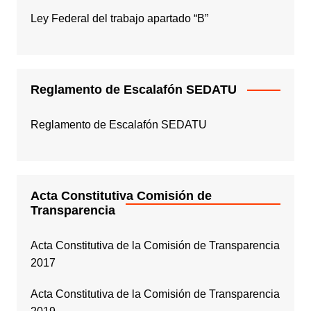
Ley Federal del trabajo apartado “B”
Reglamento de Escalafón SEDATU
Reglamento de Escalafón SEDATU
Acta Constitutiva Comisión de
Transparencia
Acta Constitutiva de la Comisión de Transparencia
2017
Acta Constitutiva de la Comisión de Transparencia