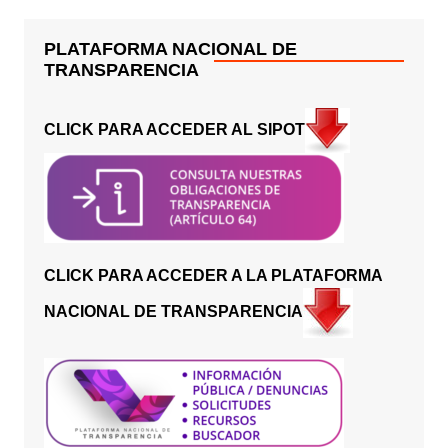
PLATAFORMA NACIONAL DE
TRANSPARENCIA
CLICK PARA ACCEDER AL SIPOT
CLICK PARA ACCEDER A LA PLATAFORMA
NACIONAL DE TRANSPARENCIA