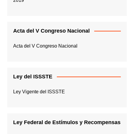
2019
Acta del V Congreso Nacional
Acta del V Congreso Nacional
Ley del ISSSTE
Ley Vigente del ISSSTE
Ley Federal de Estímulos y Recompensas