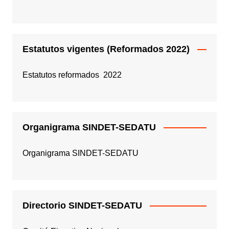
Estatutos vigentes (Reformados 2022)
Estatutos reformados 2022
Organigrama SINDET-SEDATU
Organigrama SINDET-SEDATU
Directorio SINDET-SEDATU