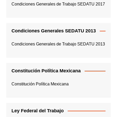
Condiciones Generales de Trabajo SEDATU 2017
Condiciones Generales SEDATU 2013
Condiciones Generales de Trabajo SEDATU 2013
Constitución Política Mexicana
Constitución Política Mexicana
Ley Federal del Trabajo