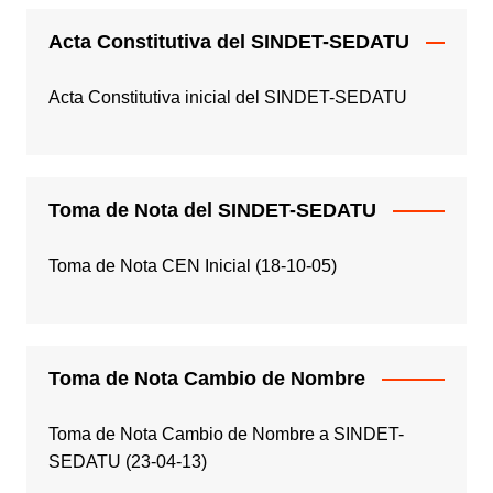
Acta Constitutiva del SINDET-SEDATU
Acta Constitutiva inicial del SINDET-SEDATU
Toma de Nota del SINDET-SEDATU
Toma de Nota CEN Inicial (18-10-05)
Toma de Nota Cambio de Nombre
Toma de Nota Cambio de Nombre a SINDET-
SEDATU (23-04-13)