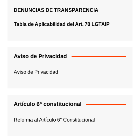
DENUNCIAS DE TRANSPARENCIA
Tabla de Aplicabilidad del Art. 70 LGTAIP
Aviso de Privacidad
Aviso de Privacidad
Artículo 6° constitucional
Reforma al Artículo 6° Constitucional