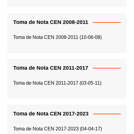
Toma de Nota CEN 2008-2011
Toma de Nota CEN 2008-2011 (10-06-08)
Toma de Nota CEN 2011-2017
Toma de Nota CEN 2011-2017 (03-05-11)
Toma de Nota CEN 2017-2023
Toma de Nota CEN 2017-2023 (04-04-17)