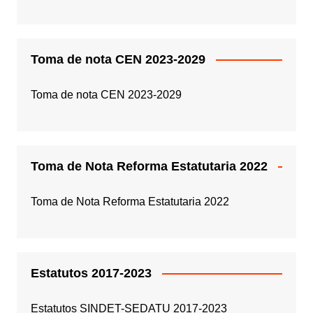
Toma de nota CEN 2023-2029
Toma de nota CEN 2023-2029
Toma de Nota Reforma Estatutaria 2022
Toma de Nota Reforma Estatutaria 2022
Estatutos 2017-2023
Estatutos SINDET-SEDATU 2017-2023