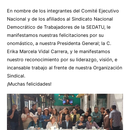
En nombre de los integrantes del Comité Ejecutivo
Nacional y de los afiliados al Sindicato Nacional
Democrático de Trabajadores de la SEDATU, le
manifestamos nuestras felicitaciones por su
onomástico, a nuestra Presidenta General; la C.
Erika Marcela Vidal Carrera, y le manifestamos
nuestro reconocimiento por su liderazgo, visión, e
incansable trabajo al frente de nuestra Organización
Sindical.
¡Muchas felicidades!