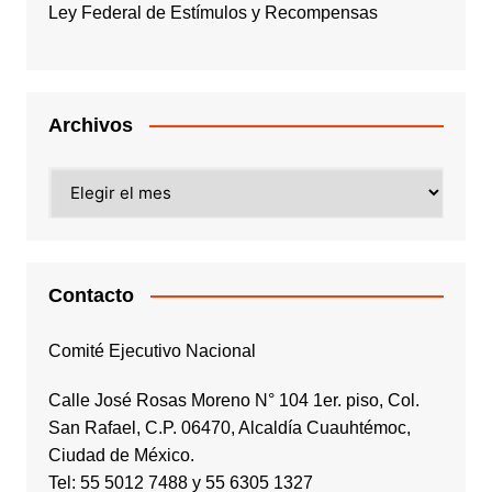
Ley Federal de Estímulos y Recompensas
Archivos
Archivos
Contacto
Comité Ejecutivo Nacional
Calle José Rosas Moreno N° 104 1er. piso, Col.
San Rafael, C.P. 06470, Alcaldía Cuauhtémoc,
Ciudad de México.
Tel: 55 5012 7488 y 55 6305 1327