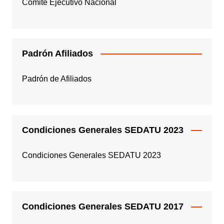
Comité Ejecutivo Nacional
Padrón Afiliados
Padrón de Afiliados
Condiciones Generales SEDATU 2023
Condiciones Generales SEDATU 2023
Condiciones Generales SEDATU 2017