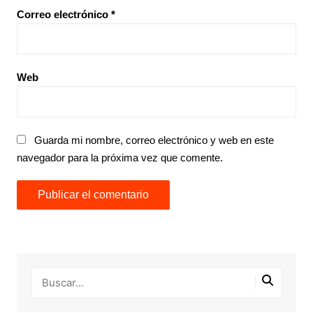
Correo electrónico
*
Web
Guarda mi nombre, correo electrónico y web en este
navegador para la próxima vez que comente.