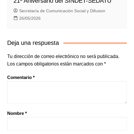
21º Aniversario del SINDET-SEDATU
Secretaría de Comunicación Social y Difusion
26/05/2026
Deja una respuesta
Tu dirección de correo electrónico no será publicada.
Los campos obligatorios están marcados con
*
Comentario
*
Nombre
*