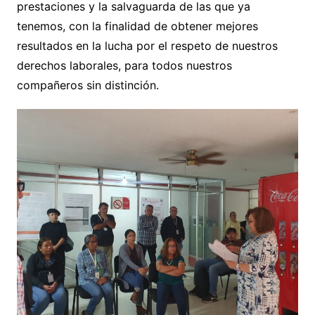
prestaciones y la salvaguarda de las que ya
tenemos, con la finalidad de obtener mejores
resultados en la lucha por el respeto de nuestros
derechos laborales, para todos nuestros
compañeros sin distinción.