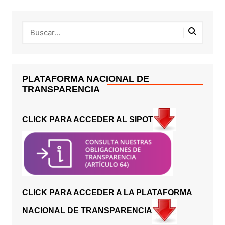
PLATAFORMA NACIONAL DE
TRANSPARENCIA
CLICK PARA ACCEDER AL SIPOT
CLICK PARA ACCEDER A LA PLATAFORMA
NACIONAL DE TRANSPARENCIA