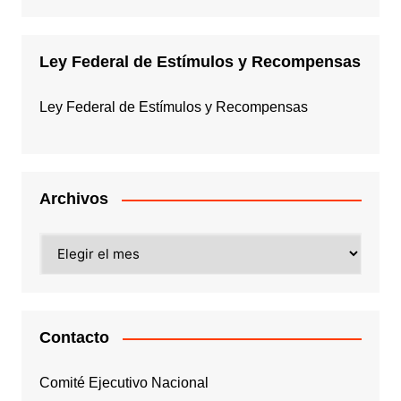
Ley Federal de Estímulos y Recompensas
Ley Federal de Estímulos y Recompensas
Archivos
Archivos
Contacto
Comité Ejecutivo Nacional