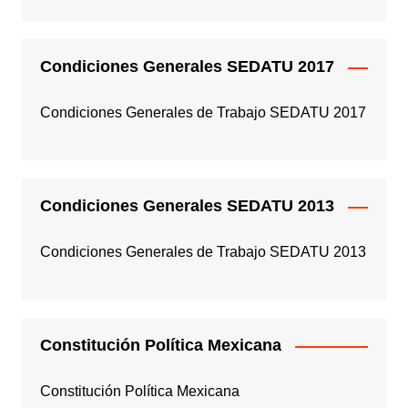
Condiciones Generales SEDATU 2017
Condiciones Generales de Trabajo SEDATU 2017
Condiciones Generales SEDATU 2013
Condiciones Generales de Trabajo SEDATU 2013
Constitución Política Mexicana
Constitución Política Mexicana