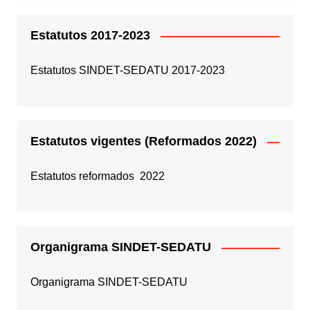
Estatutos 2017-2023
Estatutos SINDET-SEDATU 2017-2023
Estatutos vigentes (Reformados 2022)
Estatutos reformados 2022
Organigrama SINDET-SEDATU
Organigrama SINDET-SEDATU