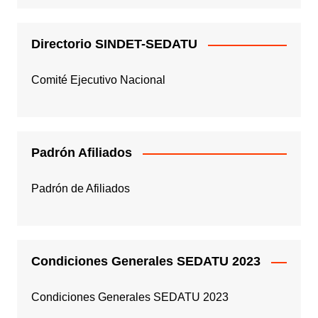
Directorio SINDET-SEDATU
Comité Ejecutivo Nacional
Padrón Afiliados
Padrón de Afiliados
Condiciones Generales SEDATU 2023
Condiciones Generales SEDATU 2023