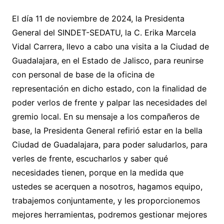
El día 11 de noviembre de 2024, la Presidenta
General del SINDET-SEDATU, la C. Erika Marcela
Vidal Carrera, llevo a cabo una visita a la Ciudad de
Guadalajara, en el Estado de Jalisco, para reunirse
con personal de base de la oficina de
representación en dicho estado, con la finalidad de
poder verlos de frente y palpar las necesidades del
gremio local. En su mensaje a los compañeros de
base, la Presidenta General refirió estar en la bella
Ciudad de Guadalajara, para poder saludarlos, para
verles de frente, escucharlos y saber qué
necesidades tienen, porque en la medida que
ustedes se acerquen a nosotros, hagamos equipo,
trabajemos conjuntamente, y les proporcionemos
mejores herramientas, podremos gestionar mejores