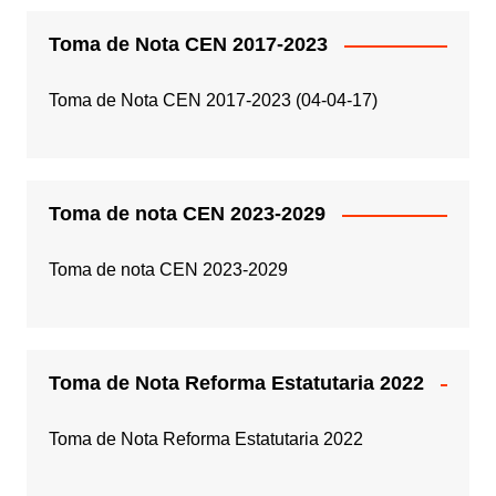
Toma de Nota CEN 2017-2023
Toma de Nota CEN 2017-2023 (04-04-17)
Toma de nota CEN 2023-2029
Toma de nota CEN 2023-2029
Toma de Nota Reforma Estatutaria 2022
Toma de Nota Reforma Estatutaria 2022