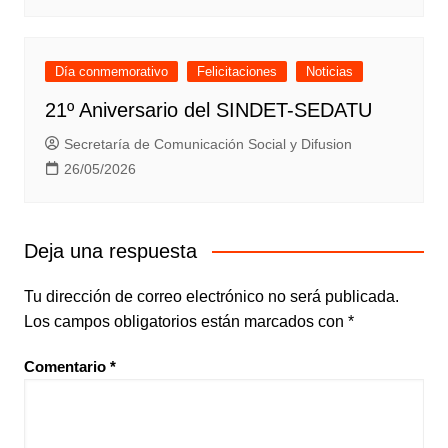
Día conmemorativo
Felicitaciones
Noticias
21º Aniversario del SINDET-SEDATU
Secretaría de Comunicación Social y Difusion
26/05/2026
Deja una respuesta
Tu dirección de correo electrónico no será publicada.
Los campos obligatorios están marcados con
*
Comentario
*