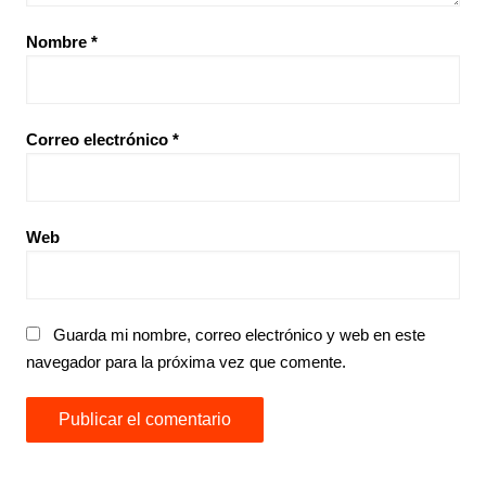
Nombre
*
Correo electrónico
*
Web
Guarda mi nombre, correo electrónico y web en este
navegador para la próxima vez que comente.