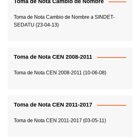
Toma de Nota Cambio de Nombre
Toma de Nota Cambio de Nombre a SINDET-
SEDATU (23-04-13)
Toma de Nota CEN 2008-2011
Toma de Nota CEN 2008-2011 (10-06-08)
Toma de Nota CEN 2011-2017
Toma de Nota CEN 2011-2017 (03-05-11)