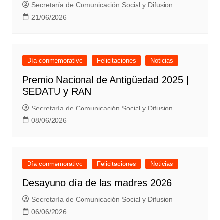
Secretaría de Comunicación Social y Difusion
21/06/2026
Día conmemorativo
Felicitaciones
Noticias
Premio Nacional de Antigüedad 2025 |
SEDATU y RAN
Secretaría de Comunicación Social y Difusion
08/06/2026
Día conmemorativo
Felicitaciones
Noticias
Desayuno día de las madres 2026
Secretaría de Comunicación Social y Difusion
06/06/2026