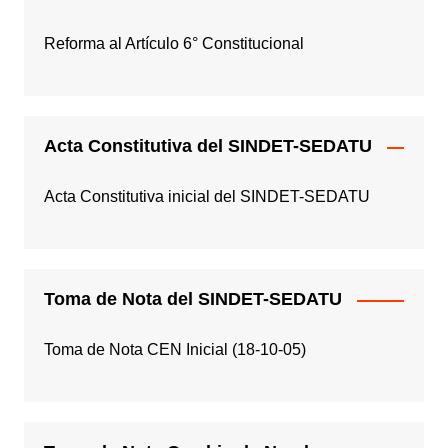
Reforma al Artículo 6° Constitucional
Acta Constitutiva del SINDET-SEDATU
Acta Constitutiva inicial del SINDET-SEDATU
Toma de Nota del SINDET-SEDATU
Toma de Nota CEN Inicial (18-10-05)