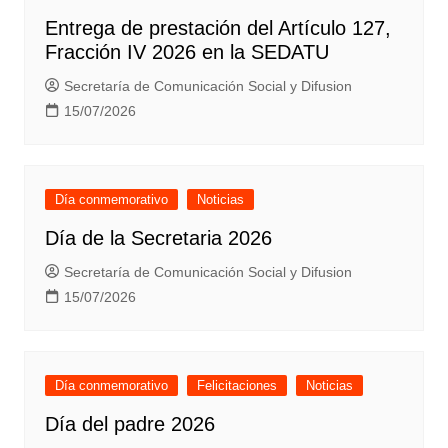
Entrega de prestación del Artículo 127,
Fracción IV 2026 en la SEDATU
Secretaría de Comunicación Social y Difusion
15/07/2026
Día conmemorativo
Noticias
Día de la Secretaria 2026
Secretaría de Comunicación Social y Difusion
15/07/2026
Día conmemorativo
Felicitaciones
Noticias
Día del padre 2026