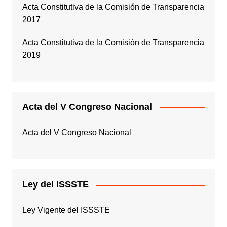
Acta Constitutiva de la Comisión de Transparencia
2017
Acta Constitutiva de la Comisión de Transparencia
2019
Acta del V Congreso Nacional
Acta del V Congreso Nacional
Ley del ISSSTE
Ley Vigente del ISSSTE