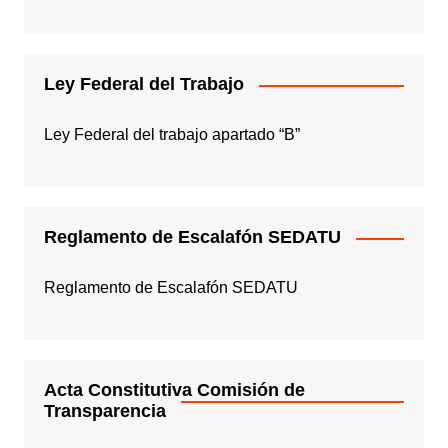
Ley Federal del Trabajo
Ley Federal del trabajo apartado “B”
Reglamento de Escalafón SEDATU
Reglamento de Escalafón SEDATU
Acta Constitutiva Comisión de
Transparencia