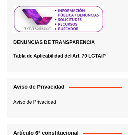
DENUNCIAS DE TRANSPARENCIA
Tabla de Aplicabilidad del Art. 70 LGTAIP
Aviso de Privacidad
Aviso de Privacidad
Artículo 6° constitucional